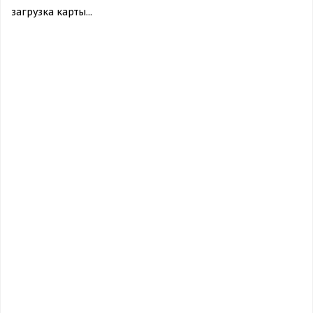
загрузка карты...