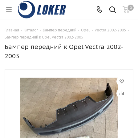
0
Главная
-
Каталог
-
Бампер передний
-
Opel
-
Vectra 2002-2005
-
Бампер передний к Opel Vectra 2002-2005
Бампер передний к Opel Vectra 2002-
2005