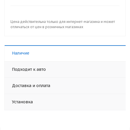
Цена действительна только для интернет-магазина и может
отличаться от цен в розничных магазинах
Наличие
Подходит к авто
Доставка и оплата
Установка