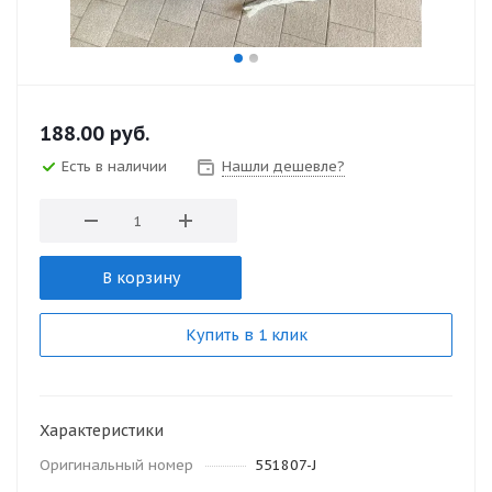
188.00
руб.
Есть в наличии
Нашли дешевле?
В корзину
Купить в 1 клик
Характеристики
Оригинальный номер
551807-J