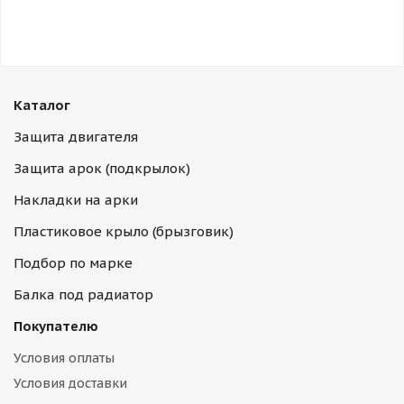
Каталог
Защита двигателя
Защита арок (подкрылок)
Накладки на арки
Пластиковое крыло (брызговик)
Подбор по марке
Балка под радиатор
Покупателю
Условия оплаты
Условия доставки