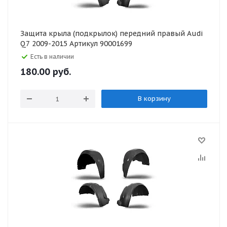
Защита крыла (подкрылок) передний правый Audi
Q7 2009-2015 Артикул 90001699
Есть в наличии
180.00
руб.
В корзину