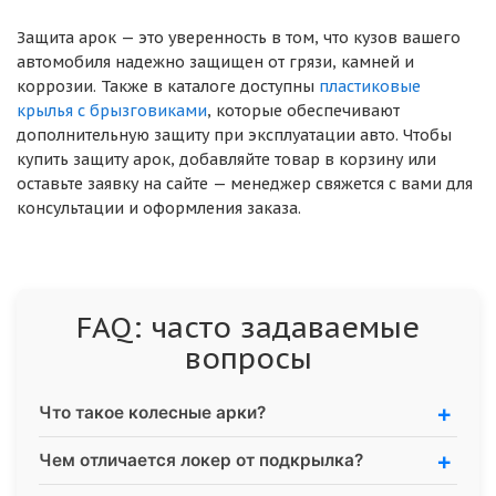
Защита арок — это уверенность в том, что кузов вашего
автомобиля надежно защищен от грязи, камней и
коррозии. Также в каталоге доступны
пластиковые
крылья с брызговиками
, которые обеспечивают
дополнительную защиту при эксплуатации авто. Чтобы
купить защиту арок, добавляйте товар в корзину или
оставьте заявку на сайте — менеджер свяжется с вами для
консультации и оформления заказа.
FAQ: часто задаваемые
вопросы
Что такое колесные арки?
Чем отличается локер от подкрылка?