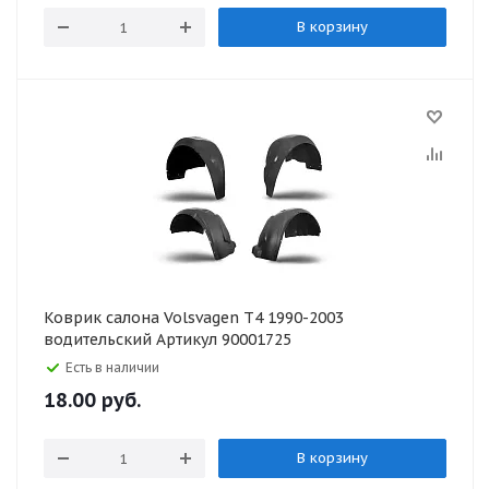
В корзину
Коврик салона Volsvagen T4 1990-2003
водительский Артикул 90001725
Есть в наличии
18.00
руб.
В корзину