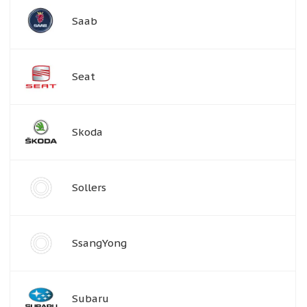
Saab
Seat
Skoda
Sollers
SsangYong
Subaru