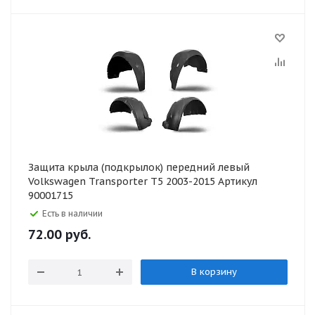
Защита крыла (подкрылок) передний левый
Volkswagen Transporter T5 2003-2015 Артикул
90001715
Есть в наличии
72.00
руб.
В корзину