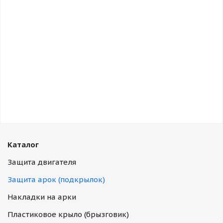
Каталог
Защита двигателя
Защита арок (подкрылок)
Накладки на арки
Пластиковое крыло (брызговик)