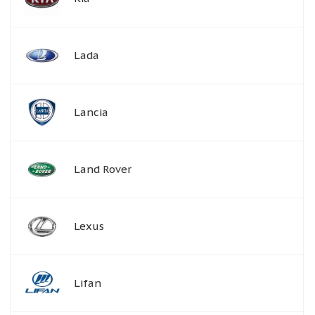
Lada
Lancia
Land Rover
Lexus
Lifan