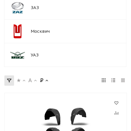
ЗАЗ
Москвич
УАЗ