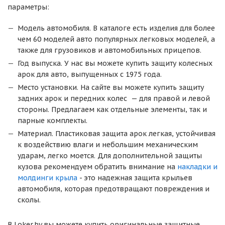
параметры:
Модель автомобиля. В каталоге есть изделия для более
чем 60 моделей авто популярных легковых моделей, а
также для грузовиков и автомобильных прицепов.
Год выпуска. У нас вы можете купить защиту колесных
арок для авто, выпущенных с 1975 года.
Место установки. На сайте вы можете купить защиту
задних арок и передних колес — для правой и левой
стороны. Предлагаем как отдельные элементы, так и
парные комплекты.
Материал. Пластиковая защита арок легкая, устойчивая
к воздействию влаги и небольшим механическим
ударам, легко моется. Для дополнительной защиты
кузова рекомендуем обратить внимание на
накладки и
молдинги крыла
- это надежная защита крыльев
автомобиля, которая предотвращают повреждения и
сколы.
В Loker.by вы можете купить оригинальные защитные