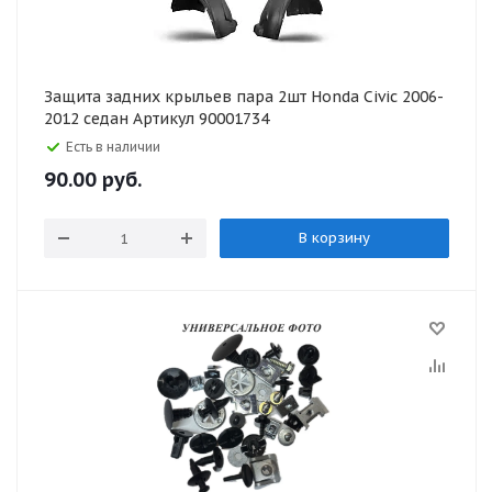
Защита задних крыльев пара 2шт Honda Civic 2006-
2012 седан Артикул 90001734
Есть в наличии
90.00
руб.
В корзину