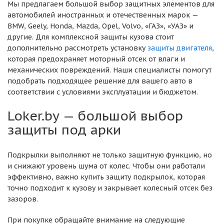
Мы предлагаем большой выбор защитных элементов для
автомобилей иностранных и отечественных марок —
BMW, Geely, Honda, Mazda, Opel, Volvo, «ГАЗ», «УАЗ» и
другие. Для комплексной защиты кузова стоит
дополнительно рассмотреть установку
защиты двигателя
,
которая предохраняет моторный отсек от влаги и
механических повреждений. Наши специалисты помогут
подобрать подходящее решение для вашего авто в
соответствии с условиями эксплуатации и бюджетом.
Loker.by — большой выбор
защиты под арки
Подкрылки выполняют не только защитную функцию, но
и снижают уровень шума от колес. Чтобы они работали
эффективно, важно купить защиту подкрылок, которая
точно подходит к кузову и закрывает колесный отсек без
зазоров.
При покупке обращайте внимание на следующие