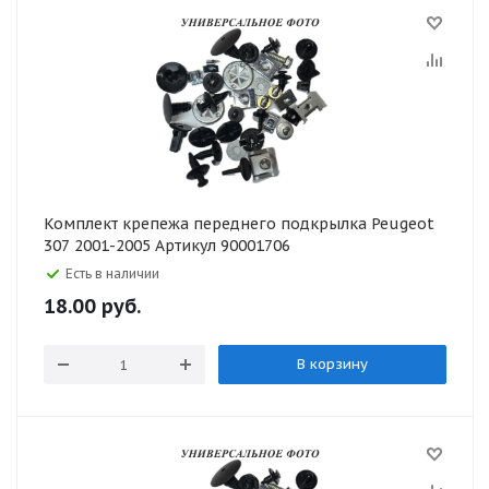
Комплект крепежа переднего подкрылка Peugeot
307 2001-2005 Артикул 90001706
Есть в наличии
18.00
руб.
В корзину