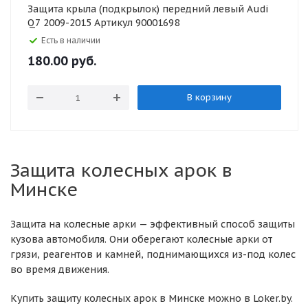
Защита крыла (подкрылок) передний левый Audi
Q7 2009-2015 Артикул 90001698
Есть в наличии
180.00
руб.
В корзину
Защита колесных арок в
Минске
Защита на колесные арки — эффективный способ защиты
кузова автомобиля. Они оберегают колесные арки от
грязи, реагентов и камней, поднимающихся из-под колес
во время движения.
Купить защиту колесных арок в Минске можно в Loker.by.