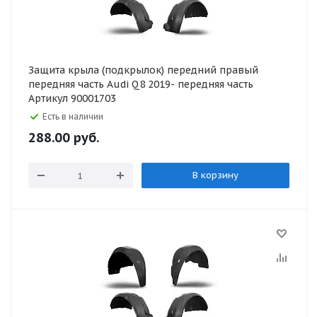
Защита крыла (подкрылок) передний правый
передняя часть Audi Q8 2019- передняя часть
Артикул 90001703
Есть в наличии
288.00
руб.
В корзину