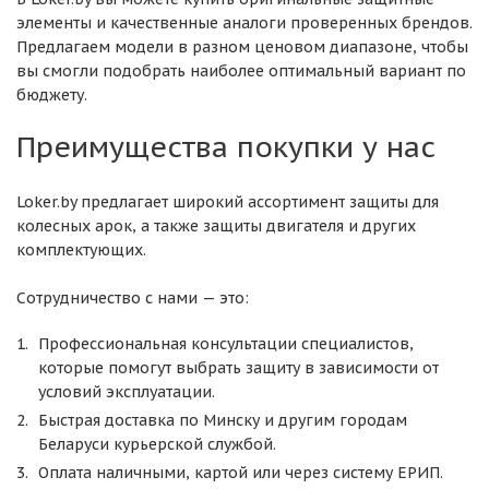
элементы и качественные аналоги проверенных брендов.
Предлагаем модели в разном ценовом диапазоне, чтобы
вы смогли подобрать наиболее оптимальный вариант по
бюджету.
Преимущества покупки у нас
Loker.by предлагает широкий ассортимент защиты для
колесных арок, а также защиты двигателя и других
комплектующих.
Сотрудничество с нами — это:
Профессиональная консультации специалистов,
которые помогут выбрать защиту в зависимости от
условий эксплуатации.
Быстрая доставка по Минску и другим городам
Беларуси курьерской службой.
Оплата наличными, картой или через систему ЕРИП.