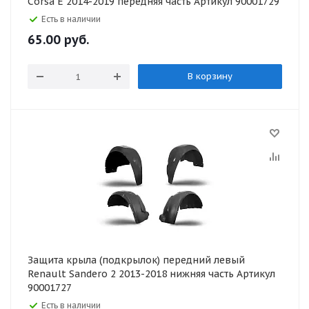
Corsa E 2014-2019 передняя часть Артикул 90001729
Есть в наличии
65.00
руб.
В корзину
Защита крыла (подкрылок) передний левый
Renault Sandero 2 2013-2018 нижняя часть Артикул
90001727
Есть в наличии