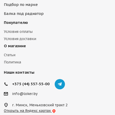
Подбор по марке
Балка под радиатор
Покупателю
Условия оплаты
Условия доставки
О магазине
Статьи
Политика
Наши контакты
+375 (44) 557-55-00
info@loker.by
г. Минск, Меньковский тракт 2
Открыть на Яндекс картах