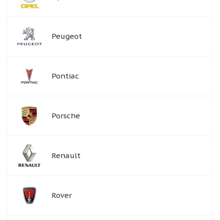
Peugeot
Pontiac
Porsche
Renault
Rover