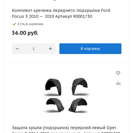
Комплект крепежа переднего подкрылка Ford
Focus 3 2010 — 2019 Артикул 90001730
Есть в наличии
36.00
руб.
В корзину
Защита крыла (подкрылок) передний левый Opel