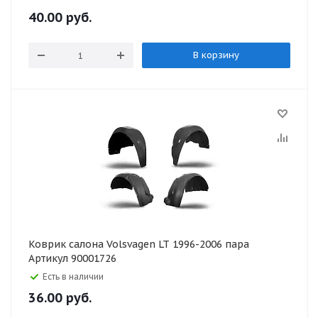
40.00
руб.
В корзину
Коврик салона Volsvagen LT 1996-2006 пара
Артикул 90001726
Есть в наличии
36.00
руб.