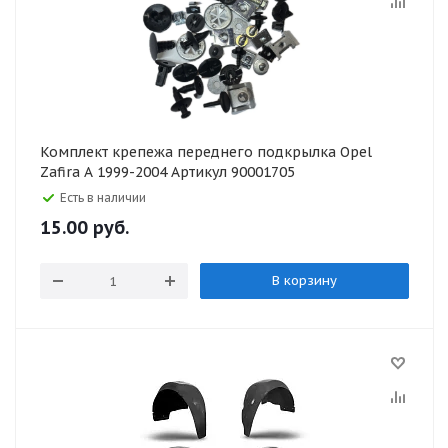
Комплект крепежа переднего подкрылка Opel
Zafira A 1999-2004 Артикул 90001705
Есть в наличии
15.00
руб.
В корзину