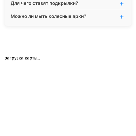
Для чего ставят подкрылки?
Можно ли мыть колесные арки?
загрузка карты...