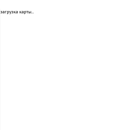
загрузка карты...