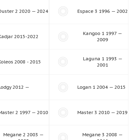
Duster 2 2020 — 2024
Espace 3 1996 — 2002
Kangoo 1 1997 —
Kadjar 2015-2022
2009
Laguna 1 1993 —
Koleos 2008 - 2015
2001
Lodgy 2012 —
Logan 1 2004 — 2015
Master 2 1997 — 2010
Master 3 2010 — 2019
Megane 2 2003 —
Megane 3 2008 —