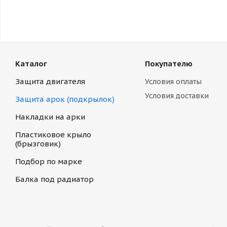
Каталог
Покупателю
Защита двигателя
Условия оплаты
Условия доставки
Защита арок (подкрылок)
Накладки на арки
Пластиковое крыло
(брызговик)
Подбор по марке
Балка под радиатор