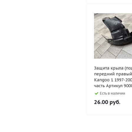
Защита крыла (по
передний правый
Kangoo 1 1997-200
часть Артикул 900
Есть в наличии
26.00
руб.