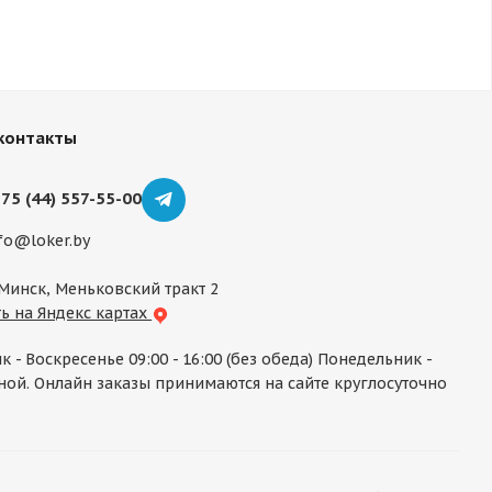
контакты
75 (44) 557-55-00
fo@loker.by
 Минск, Меньковский тракт 2
ь на Яндекс картах
к - Воскресенье 09:00 - 16:00 (без обеда) Понедельник -
ой. Онлайн заказы принимаются на сайте круглосуточно