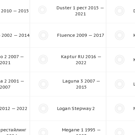
Duster 1 рест 2015 —
 2010 — 2015
2021
4 2002 — 2014
Fluence 2009 — 2017
o 2 2007 —
Kaptur RU 2016 —
2021
2022
a 2 2001 —
Laguna 3 2007 —
2007
2015
 2012 — 2022
Logan Stepway 2
 рестайлинг
Megane 1 1995 —