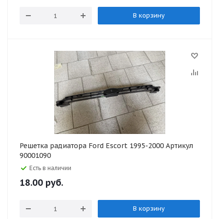
В корзину
Решетка радиатора Ford Escort 1995-2000 Артикул
90001090
Есть в наличии
18.00
руб.
В корзину