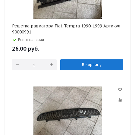
Решетка радиатора Fiat Tempra 1990-1999 Артикул
90000991
Есть в наличии
26.00
руб.
В корзину