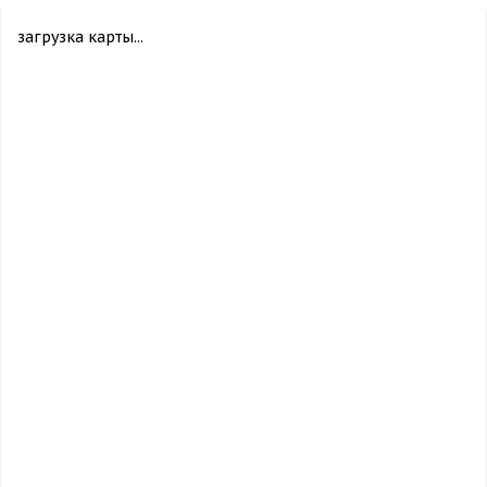
загрузка карты...