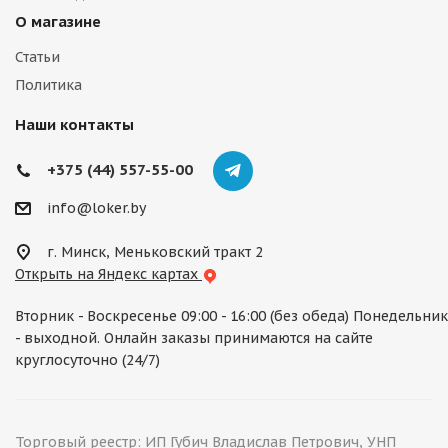
О магазине
Статьи
Политика
Наши контакты
+375 (44) 557-55-00
info@loker.by
г. Минск, Меньковский тракт 2
Открыть на Яндекс картах
Вторник - Воскресенье 09:00 - 16:00 (без обеда) Понедельник
- выходной. Онлайн заказы принимаются на сайте
круглосуточно (24/7)
Торговый реестр: ИП Губич Владислав Петрович, УНП