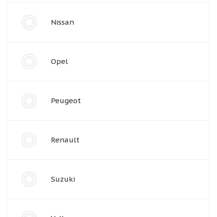
Nissan
Opel
Peugeot
Renault
Suzuki