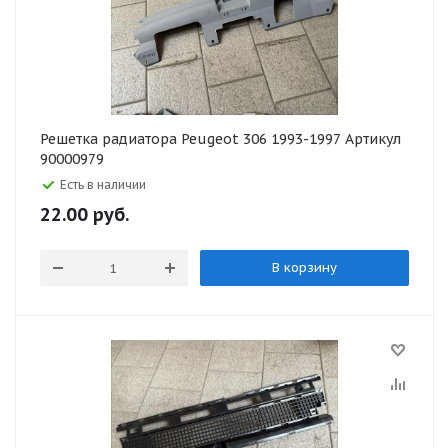
Решетка радиатора Peugeot 306 1993-1997 Артикул
90000979
Есть в наличии
22.00
руб.
В корзину