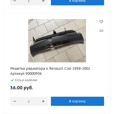
В корзину
Решетка радиатора к Renault Clio 1998-2001
Артикул 90000956
Есть в наличии
36.00
руб.
В корзину