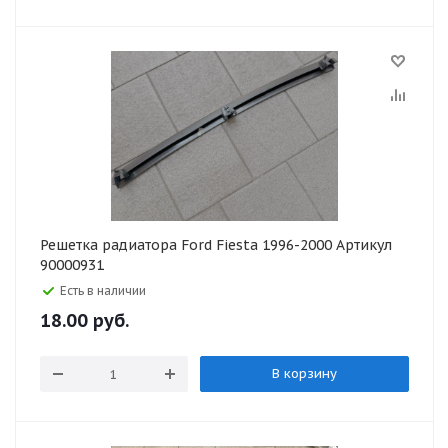
Решетка радиатора Ford Fiesta 1996-2000 Артикул
90000931
Есть в наличии
18.00
руб.
В корзину