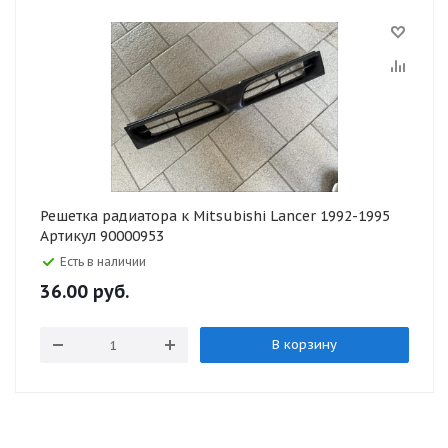
Решетка радиатора к Mitsubishi Lancer 1992-1995
Артикул 90000953
Есть в наличии
36.00
руб.
В корзину