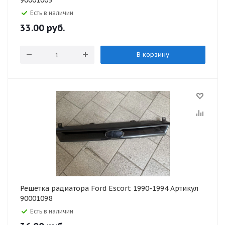
90001003
Есть в наличии
33.00
руб.
В корзину
Решетка радиатора Ford Escort 1990-1994 Артикул
90001098
Есть в наличии