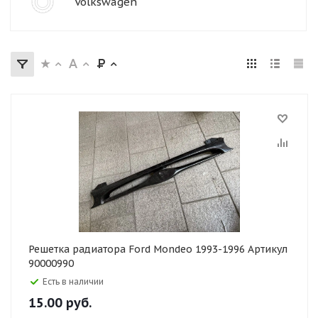
Volkswagen
Решетка радиатора Ford Mondeo 1993-1996 Артикул
90000990
Есть в наличии
15.00
руб.