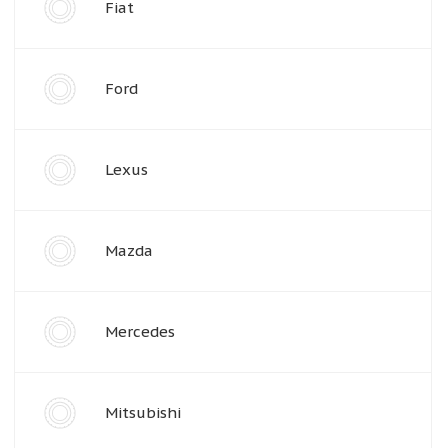
Fiat
Ford
Lexus
Mazda
Mercedes
Mitsubishi