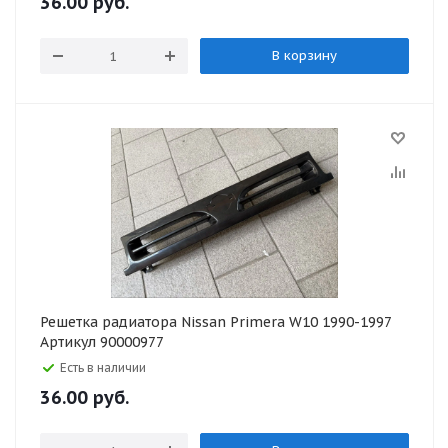
36.00
руб.
В корзину
Решетка радиатора Nissan Primera W10 1990-1997
Артикул 90000977
Есть в наличии
36.00
руб.