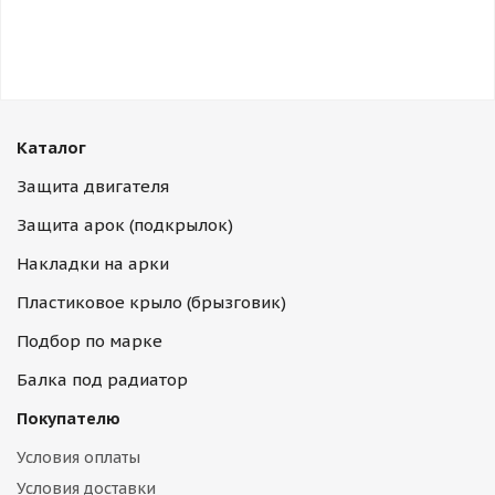
Каталог
Защита двигателя
Защита арок (подкрылок)
Накладки на арки
Пластиковое крыло (брызговик)
Подбор по марке
Балка под радиатор
Покупателю
Условия оплаты
Условия доставки