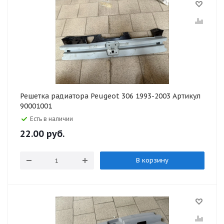
Решетка радиатора Peugeot 306 1993-2003 Артикул
90001001
Есть в наличии
22.00
руб.
В корзину