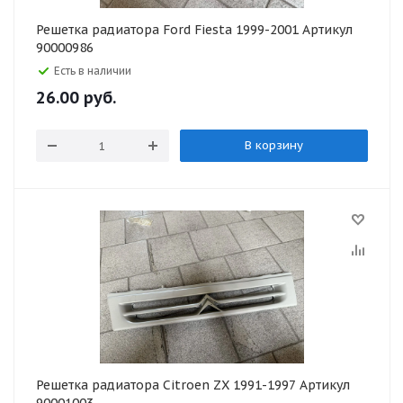
Решетка радиатора Ford Fiesta 1999-2001 Артикул
90000986
Есть в наличии
26.00
руб.
В корзину
Решетка радиатора Citroen ZX 1991-1997 Артикул