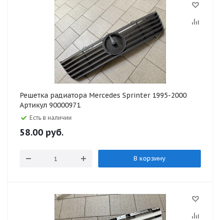
Решетка радиатора Mercedes Sprinter 1995-2000
Артикул 90000971
Есть в наличии
58.00
руб.
В корзину