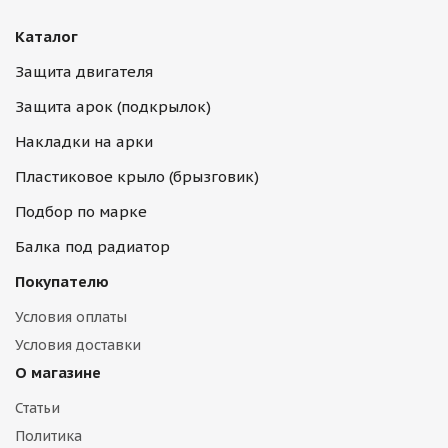
Каталог
Защита двигателя
Защита арок (подкрылок)
Накладки на арки
Пластиковое крыло (брызговик)
Подбор по марке
Балка под радиатор
Покупателю
Условия оплаты
Условия доставки
О магазине
Статьи
Политика