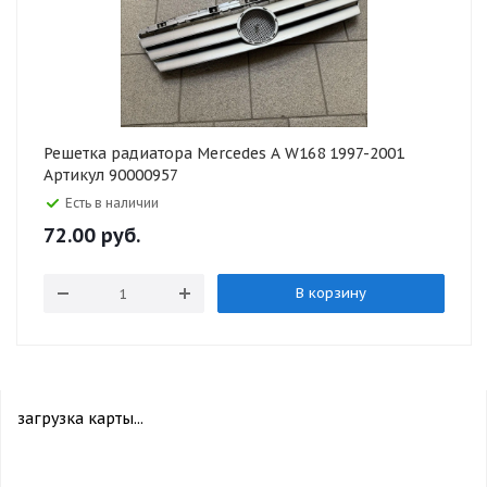
Решетка радиатора Mercedes A W168 1997-2001
Артикул 90000957
Есть в наличии
72.00
руб.
В корзину
загрузка карты...