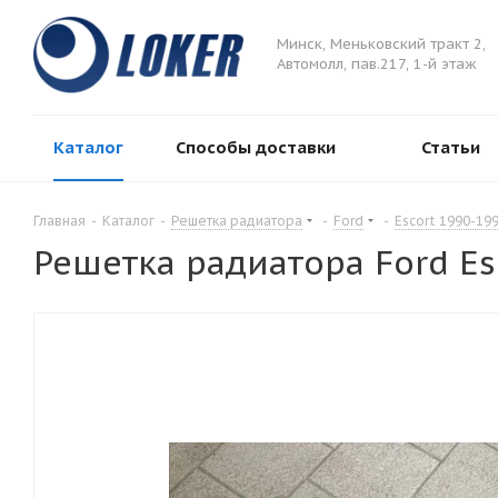
Минск, Меньковский тракт 2,
Автомолл, пав.217, 1-й этаж
Каталог
Способы доставки
Статьи
Главная
-
Каталог
-
Решетка радиатора
-
Ford
-
Escort 1990-19
Решетка радиатора Ford Es