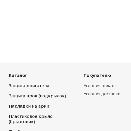
Каталог
Покупателю
Защита двигателя
Условия оплаты
Условия доставки
Защита арок (подкрылок)
Накладки на арки
Пластиковое крыло
(брызговик)