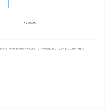
320605
тернет-магазина и может отличаться от цен в розничных