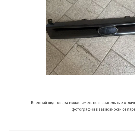
Внешний вид товара может иметь незначительные отличи
фотографии в зависимости от парт