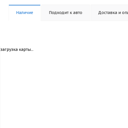
Наличие
Подходит к авто
Доставка и оп
загрузка карты...