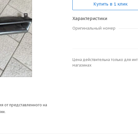
Купить в 1 клик
Характеристики
Оригинальный номер
Цена действительна только для ин
магазинах
я от представленного на
ии.