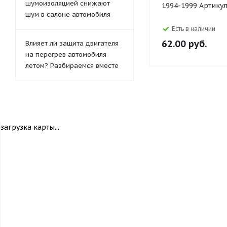
шумоизоляцией снижают
1994-1999 Артику
шум в салоне автомобиля
Есть в наличии
62.00
руб.
Влияет ли защита двигателя
на перегрев автомобиля
летом? Разбираемся вместе
загрузка карты...