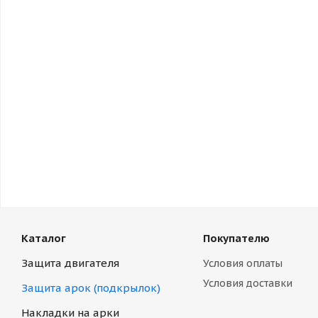
Каталог
Покупателю
Защита двигателя
Условия оплаты
Условия доставки
Защита арок (подкрылок)
Накладки на арки