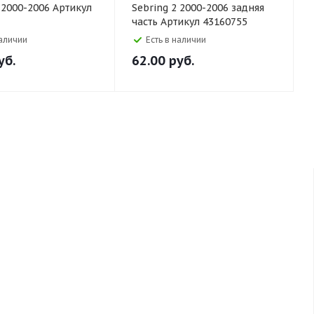
 2000-2006 Артикул
Sebring 2 2000-2006 задняя
часть Артикул 43160755
наличии
Есть в наличии
уб.
62.00
руб.