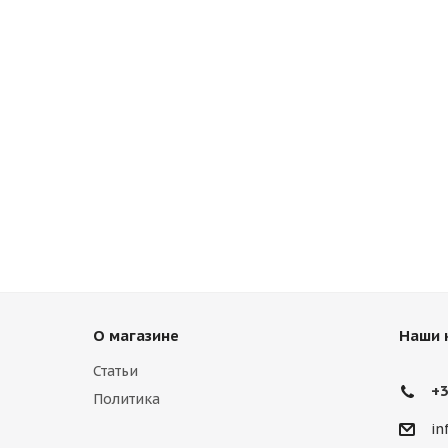
О магазине
Наши 
Статьи
+3
Политика
in