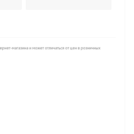
тернет-магазина и может отличаться от цен в розничных