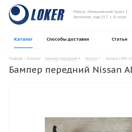
Минск, Меньковский тракт 2,
Автомолл, пав.217, 1-й этаж
Каталог
Способы доставки
Статьи
Главная
-
Каталог
-
Бампер передний
-
Nissan
-
Almera 1995-1
Бампер передний Nissan A