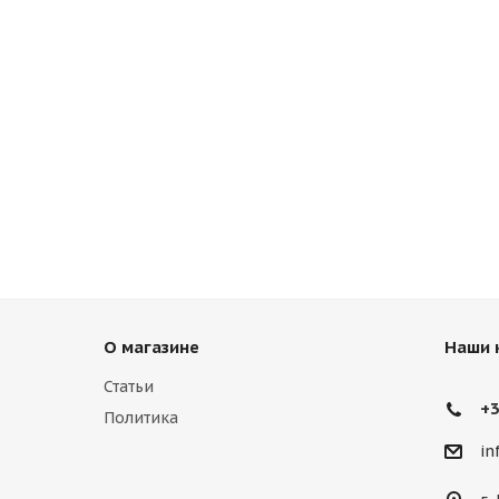
О магазине
Наши 
Статьи
+3
Политика
in