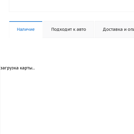
Наличие
Подходит к авто
Доставка и оп
загрузка карты...