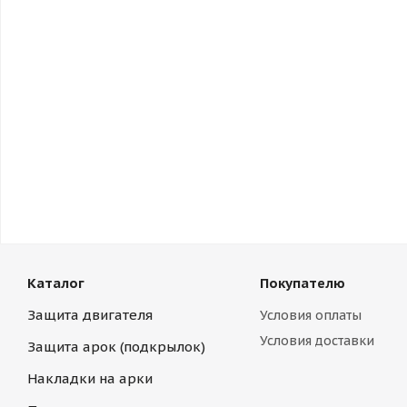
Каталог
Покупателю
Защита двигателя
Условия оплаты
Условия доставки
Защита арок (подкрылок)
Накладки на арки