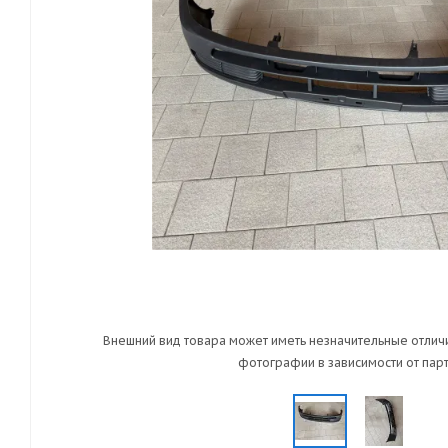
Внешний вид товара может иметь незначительные отличи
фотографии в зависимости от парт