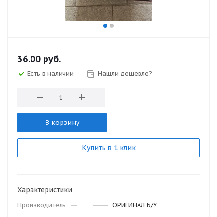
36.00
руб.
Есть в наличии
Нашли дешевле?
В корзину
Купить в 1 клик
Характеристики
Производитель
ОРИГИНАЛ Б/У