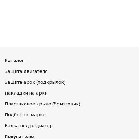
Каталог
Защита двигателя
Защита арок (подкрылок)
Накладки на арки
Пластиковое крыло (брызговик)
Подбор по марке
Балка под радиатор
Покупателю