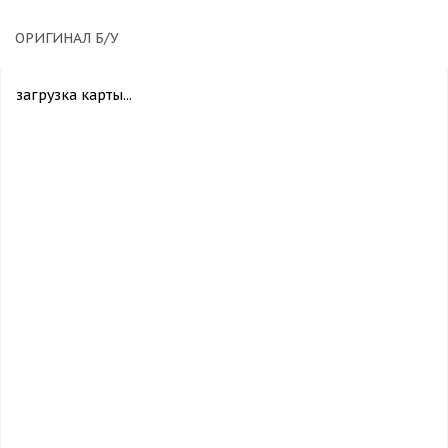
ОРИГИНАЛ Б/У
загрузка карты...