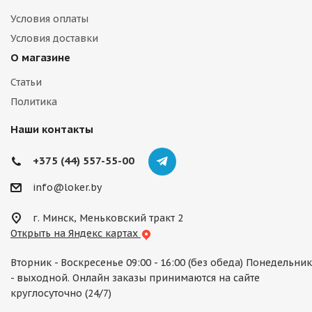
Условия оплаты
Условия доставки
О магазине
Статьи
Политика
Наши контакты
+375 (44) 557-55-00
info@loker.by
г. Минск, Меньковский тракт 2
Открыть на Яндекс картах
Вторник - Воскресенье 09:00 - 16:00 (без обеда) Понедельник
- выходной. Онлайн заказы принимаются на сайте
круглосуточно (24/7)