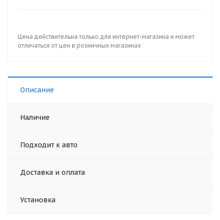
Цена действительна только для интернет-магазина и может
отличаться от цен в розничных магазинах
Описание
Наличие
Подходит к авто
Доставка и оплата
Установка