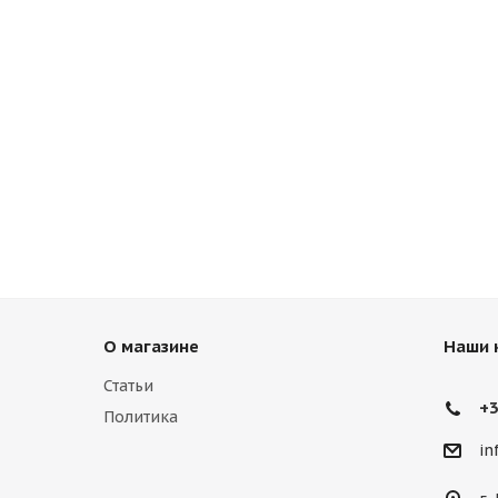
О магазине
Наши 
Статьи
+3
Политика
in