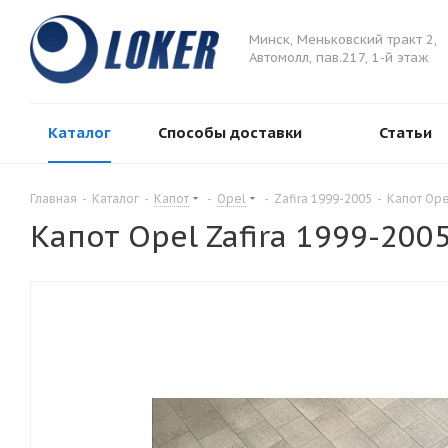
Минск, Меньковский тракт 2,
Автомолл, пав.217, 1-й этаж
Каталог
Способы доставки
Статьи
Главная
-
Каталог
-
Капот
-
Opel
-
Zafira 1999-2005
-
Капот Ope
Капот Opel Zafira 1999-200