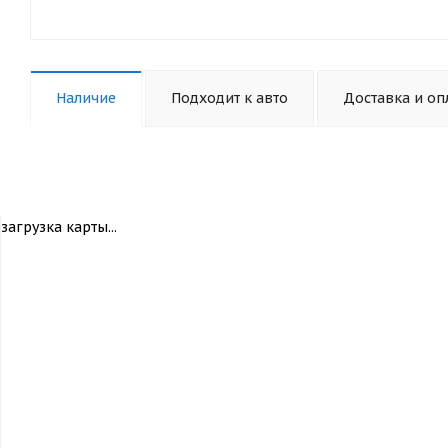
Наличие
Подходит к авто
Доставка и оп
загрузка карты...