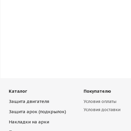
Каталог
Покупателю
Защита двигателя
Условия оплаты
Условия доставки
Защита арок (подкрылок)
Накладки на арки