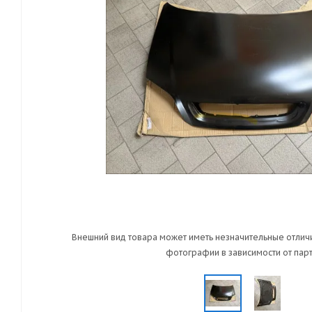
Внешний вид товара может иметь незначительные отличи
фотографии в зависимости от парт