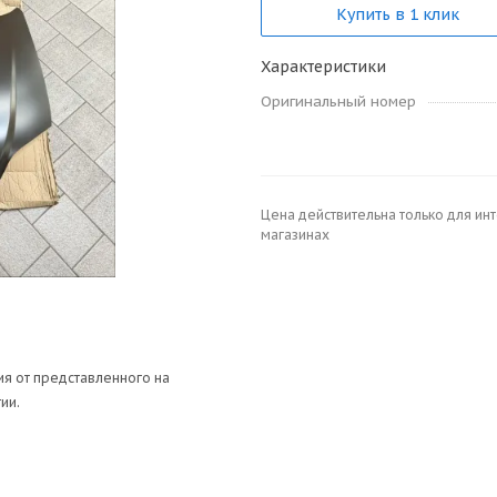
Купить в 1 клик
Характеристики
Оригинальный номер
Цена действительна только для ин
магазинах
я от представленного на
ии.