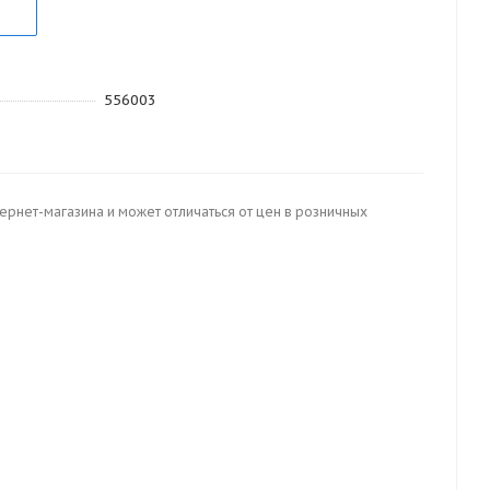
556003
тернет-магазина и может отличаться от цен в розничных