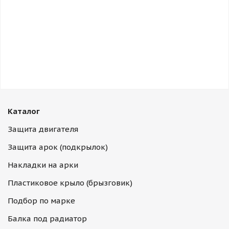
Каталог
Защита двигателя
Защита арок (подкрылок)
Накладки на арки
Пластиковое крыло (брызговик)
Подбор по марке
Балка под радиатор