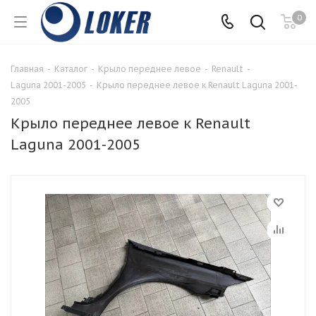
0
Главная
-
Каталог
-
Крыло переднее левое
-
Renault
-
Laguna 2001-2005
-
Крыло переднее левое к Renault Laguna 2001-
2005
Крыло переднее левое к Renault
Laguna 2001-2005