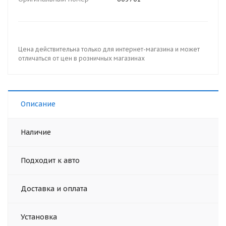
Цена действительна только для интернет-магазина и может
отличаться от цен в розничных магазинах
Описание
Наличие
Подходит к авто
Доставка и оплата
Установка