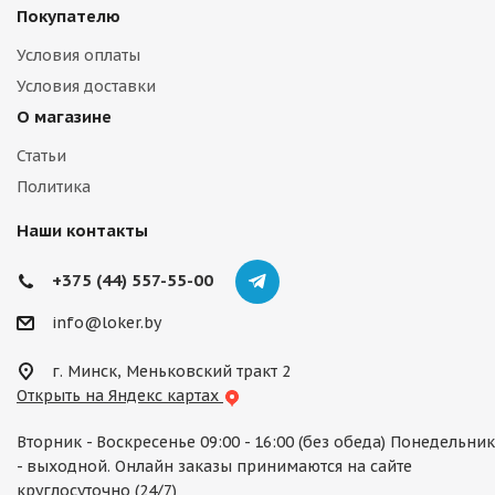
Покупателю
Условия оплаты
Условия доставки
О магазине
Статьи
Политика
Наши контакты
+375 (44) 557-55-00
info@loker.by
г. Минск, Меньковский тракт 2
Открыть на Яндекс картах
Вторник - Воскресенье 09:00 - 16:00 (без обеда) Понедельник
- выходной. Онлайн заказы принимаются на сайте
круглосуточно (24/7)