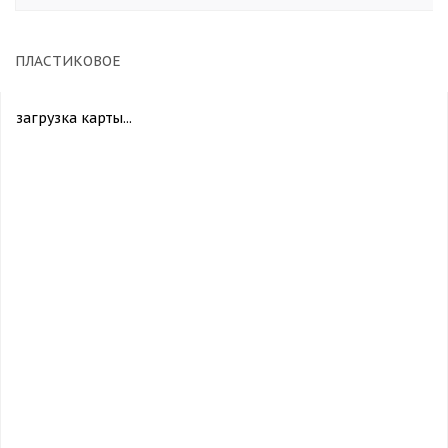
ПЛАСТИКОВОЕ
загрузка карты...