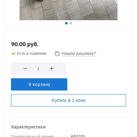
90.00
руб.
Есть в наличии
Нашли дешевле?
В корзину
Купить в 1 клик
Характеристики
Оригинальный номер
603701