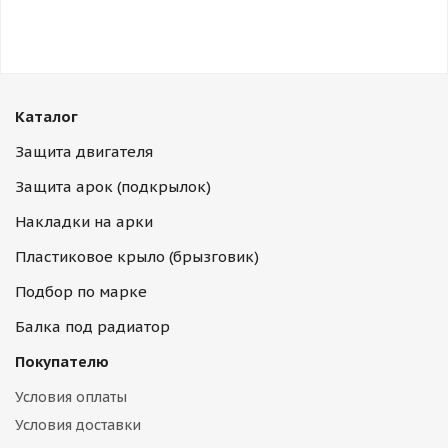
Каталог
Защита двигателя
Защита арок (подкрылок)
Накладки на арки
Пластиковое крыло (брызговик)
Подбор по марке
Балка под радиатор
Покупателю
Условия оплаты
Условия доставки