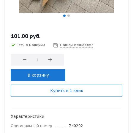
101.00
руб.
Есть в наличии
Нашли дешевле?
В корзину
Купить в 1 клик
Характеристики
Оригинальный номер
740202