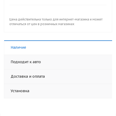
Цена действительна только для интернет-магазина и может
отличаться от цен в розничных магазинах
Наличие
Подходит к авто
Доставка и оплата
Установка