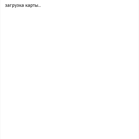
загрузка карты...