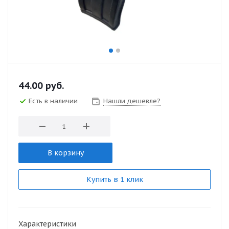
44.00
руб.
Есть в наличии
Нашли дешевле?
В корзину
Купить в 1 клик
Характеристики