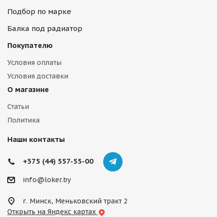
Подбор по марке
Балка под радиатор
Покупателю
Условия оплаты
Условия доставки
О магазине
Статьи
Политика
Наши контакты
+375 (44) 557-55-00
info@loker.by
г. Минск, Меньковский тракт 2
Открыть на Яндекс картах