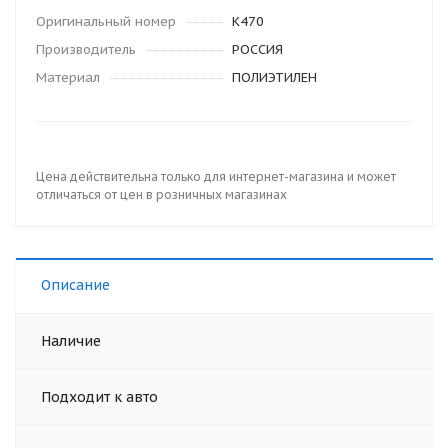
Оригинальный номер
K470
Производитель
РОССИЯ
Материал
ПОЛИЭТИЛЕН
Цена действительна только для интернет-магазина и может
отличаться от цен в розничных магазинах
Описание
Наличие
Подходит к авто