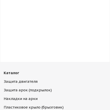
Каталог
Защита двигателя
Защита арок (подкрылок)
Накладки на арки
Пластиковое крыло (брызговик)