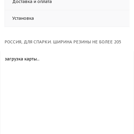
Доставка и оплата
Установка
РОССИЯ, ДЛЯ СПАРКИ. ШИРИНА РЕЗИНЫ НЕ БОЛЕЕ 205
загрузка карты...