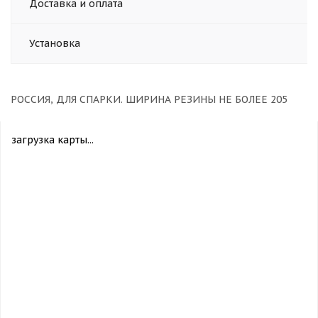
Доставка и оплата
Установка
РОССИЯ, ДЛЯ СПАРКИ. ШИРИНА РЕЗИНЫ НЕ БОЛЕЕ 205
загрузка карты...