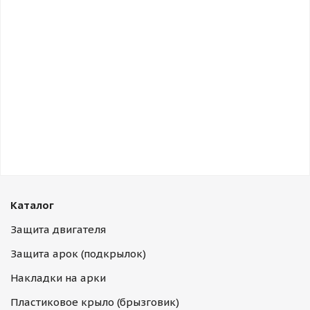
Каталог
Защита двигателя
Защита арок (подкрылок)
Накладки на арки
Пластиковое крыло (брызговик)