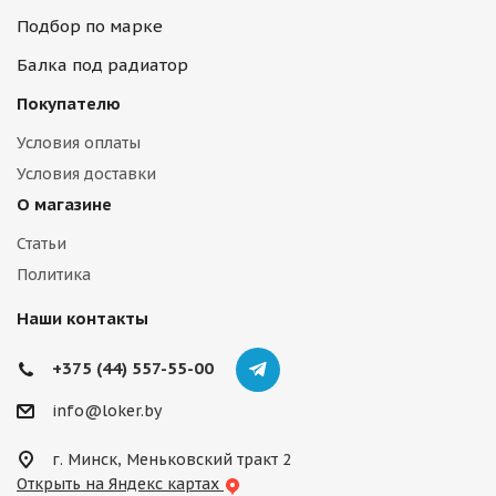
Подбор по марке
Балка под радиатор
Покупателю
Условия оплаты
Условия доставки
О магазине
Статьи
Политика
Наши контакты
+375 (44) 557-55-00
info@loker.by
г. Минск, Меньковский тракт 2
Открыть на Яндекс картах