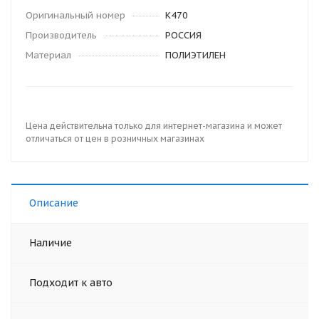
Оригинальный номер
K470
Производитель
РОССИЯ
Материал
ПОЛИЭТИЛЕН
Цена действительна только для интернет-магазина и может
отличаться от цен в розничных магазинах
Описание
Наличие
Подходит к авто