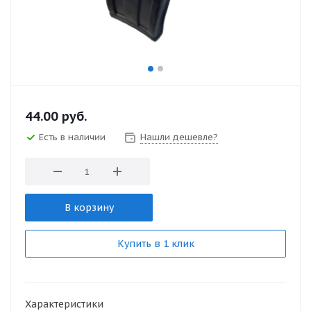
44.00
руб.
Есть в наличии
Нашли дешевле?
В корзину
Купить в 1 клик
Характеристики