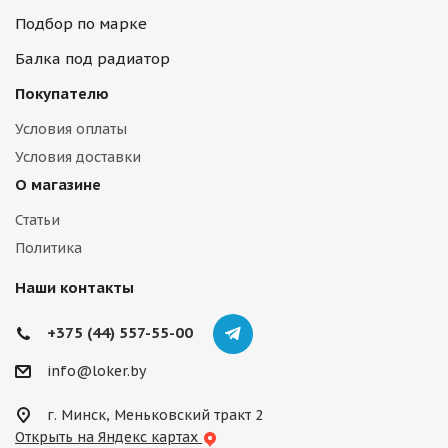
Подбор по марке
Балка под радиатор
Покупателю
Условия оплаты
Условия доставки
О магазине
Статьи
Политика
Наши контакты
+375 (44) 557-55-00
info@loker.by
г. Минск, Меньковский тракт 2
Открыть на Яндекс картах