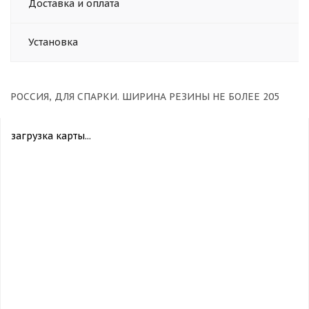
Доставка и оплата
Установка
РОССИЯ, ДЛЯ СПАРКИ. ШИРИНА РЕЗИНЫ НЕ БОЛЕЕ 205
загрузка карты...