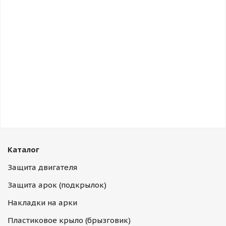
Каталог
Защита двигателя
Защита арок (подкрылок)
Накладки на арки
Пластиковое крыло (брызговик)