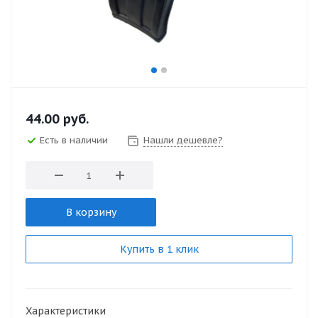
44.00
руб.
Есть в наличии
Нашли дешевле?
В корзину
Купить в 1 клик
Характеристики