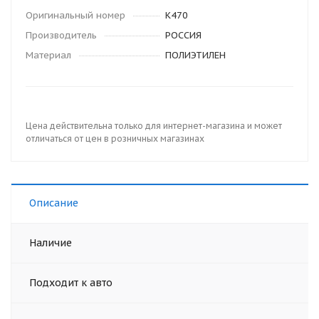
Оригинальный номер
K470
Производитель
РОССИЯ
Материал
ПОЛИЭТИЛЕН
Цена действительна только для интернет-магазина и может
отличаться от цен в розничных магазинах
Описание
Наличие
Подходит к авто