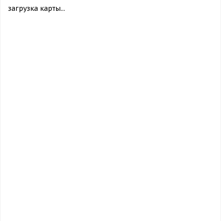
загрузка карты...