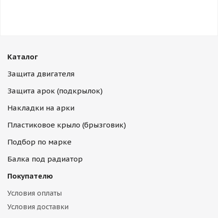
Каталог
Защита двигателя
Защита арок (подкрылок)
Накладки на арки
Пластиковое крыло (брызговик)
Подбор по марке
Балка под радиатор
Покупателю
Условия оплаты
Условия доставки