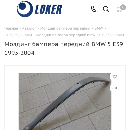
0
Главная
-
Каталог
-
Молдинг бампера передний
-
BMW
-
5 E39 1995-2004
-
Молдинг бампера передний BMW 5 E39 1995-2004
Молдинг бампера передний BMW 5 E39
1995-2004