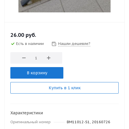
26.00
руб.
Есть в наличии
Нашли дешевле?
В корзину
Купить в 1 клик
Характеристики
Оригинальный номер
BM11012-S1, 20160726