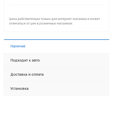
Цена действительна только для интернет-магазина и может
отличаться от цен в розничных магазинах
Наличие
Подходит к авто
Доставка и оплата
Установка