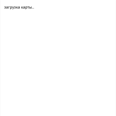
загрузка карты...