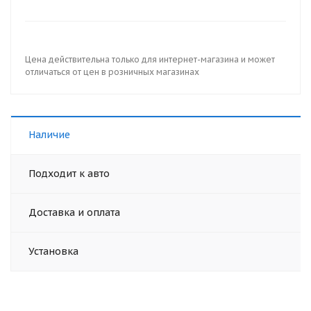
Цена действительна только для интернет-магазина и может
отличаться от цен в розничных магазинах
Наличие
Подходит к авто
Доставка и оплата
Установка