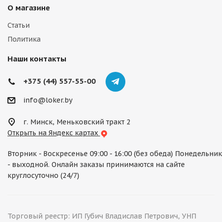
О магазине
Статьи
Политика
Наши контакты
+375 (44) 557-55-00
info@loker.by
г. Минск, Меньковский тракт 2
Открыть на Яндекс картах
Вторник - Воскресенье 09:00 - 16:00 (без обеда) Понедельник
- выходной. Онлайн заказы принимаются на сайте
круглосуточно (24/7)
Торговый реестр: ИП Губич Владислав Петрович, УНП