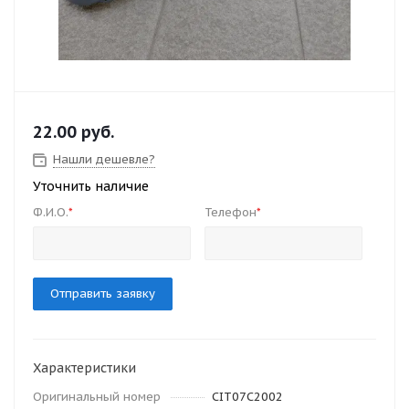
22.00
руб.
Нашли дешевле?
Уточнить наличие
Ф.И.О.
Телефон
*
*
Отправить заявку
Характеристики
Оригинальный номер
CIT07C2002