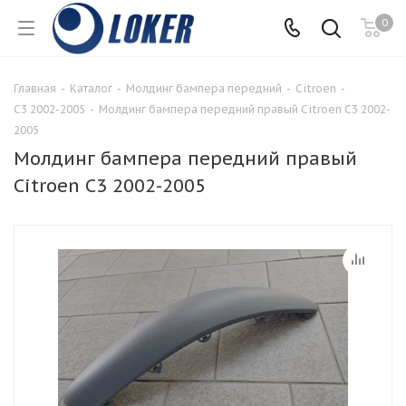
0
Главная
-
Каталог
-
Молдинг бампера передний
-
Citroen
-
C3 2002-2005
-
Молдинг бампера передний правый Citroen C3 2002-
2005
Молдинг бампера передний правый
Citroen C3 2002-2005