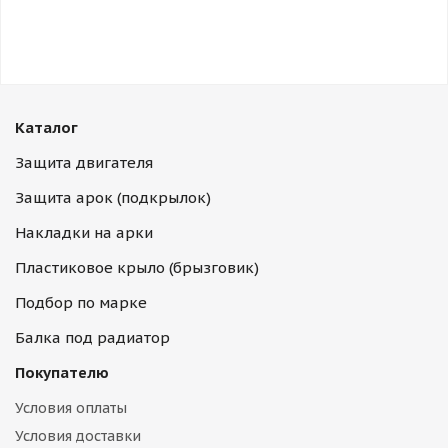
Каталог
Защита двигателя
Защита арок (подкрылок)
Накладки на арки
Пластиковое крыло (брызговик)
Подбор по марке
Балка под радиатор
Покупателю
Условия оплаты
Условия доставки