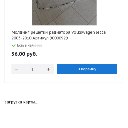
Молдинг решетки радиатора Volkswagen Jetta
2005-2010 Артикул 90000929
Есть в наличии
36.00
руб.
В корзину
загрузка карты...