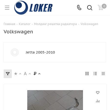
0
Главная
-
Каталог
-
Молдинг решетки радиатора
-
Volkswagen
Volkswagen
Jetta 2005-2010