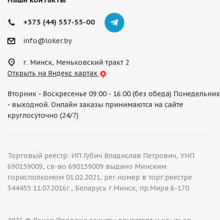
+375 (44) 557-55-00
info@loker.by
г. Минск, Меньковский тракт 2
Открыть на Яндекс картах
Вторник - Воскресенье 09:00 - 16:00 (без обеда) Понедельник
- выходной. Онлайн заказы принимаются на сайте
круглосуточно (24/7)
Торговый реестр: ИП Губич Владислав Петрович, УНП
690159009, св-во 690159009 выдано Минским
горисполкомом 01.02.2021, рег.номер в торг.реестре
344455 11.07.2016г., Беларусь г.Минск, пр.Мира 6-170