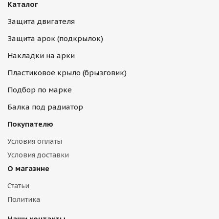
Каталог
Защита двигателя
Защита арок (подкрылок)
Накладки на арки
Пластиковое крыло (брызговик)
Подбор по марке
Балка под радиатор
Покупателю
Условия оплаты
Условия доставки
О магазине
Статьи
Политика
Наши контакты