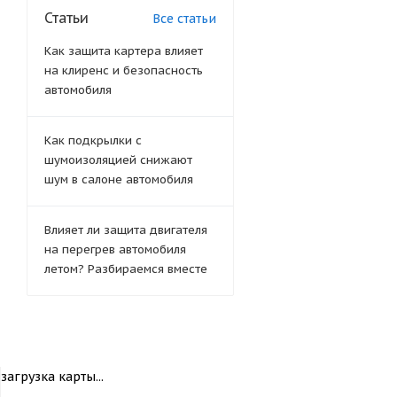
Статьи
Все статьи
Как защита картера влияет
на клиренс и безопасность
автомобиля
Как подкрылки с
шумоизоляцией снижают
шум в салоне автомобиля
Влияет ли защита двигателя
на перегрев автомобиля
летом? Разбираемся вместе
загрузка карты...