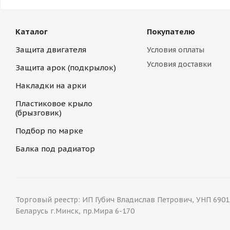
Каталог
Покупателю
Защита двигателя
Условия оплаты
Условия доставки
Защита арок (подкрылок)
Накладки на арки
Пластиковое крыло
(брызговик)
Подбор по марке
Балка под радиатор
Торговый реестр: ИП Губич Владислав Петрович, УНП 69015
Беларусь г.Минск, пр.Мира 6-170