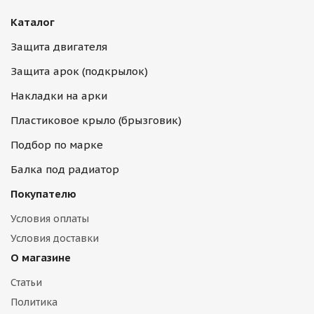
Каталог
Защита двигателя
Защита арок (подкрылок)
Накладки на арки
Пластиковое крыло (брызговик)
Подбор по марке
Балка под радиатор
Покупателю
Условия оплаты
Условия доставки
О магазине
Статьи
Политика