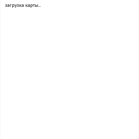
загрузка карты...