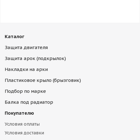
Каталог
Защита двигателя
Защита арок (подкрылок)
Накладки на арки
Пластиковое крыло (брызговик)
Подбор по марке
Балка под радиатор
Покупателю
Условия оплаты
Условия доставки