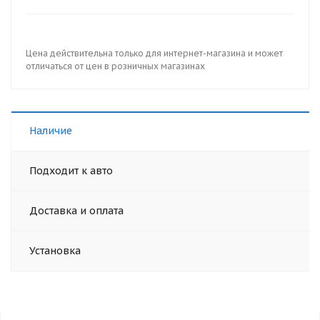
Цена действительна только для интернет-магазина и может
отличаться от цен в розничных магазинах
Наличие
Подходит к авто
Доставка и оплата
Установка