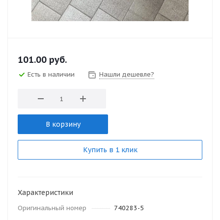
101.00
руб.
Есть в наличии
Нашли дешевле?
В корзину
Купить в 1 клик
Характеристики
Оригинальный номер
740283-5