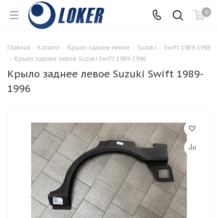
0
Главная
-
Каталог
-
Крыло заднее левое
-
Suzuki
-
Swift 1989-1996
-
Крыло заднее левое Suzuki Swift 1989-1996
Крыло заднее левое Suzuki Swift 1989-
1996