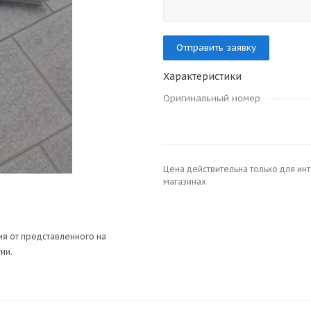
Отправить заявку
Характеристики
Оригинальный номер
Цена действительна только для ин
магазинах
я от представленного на
ии.