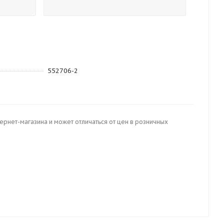
552706-2
тернет-магазина и может отличаться от цен в розничных