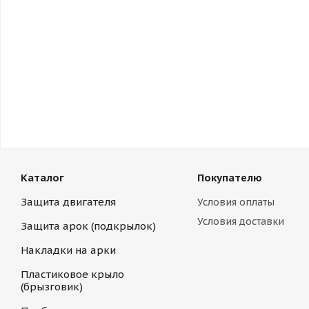
Каталог
Покупателю
Защита двигателя
Условия оплаты
Условия доставки
Защита арок (подкрылок)
Накладки на арки
Пластиковое крыло
(брызговик)