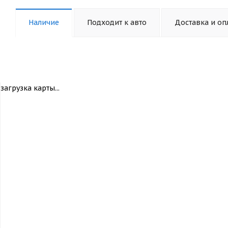
Наличие
Подходит к авто
Доставка и оп
загрузка карты...