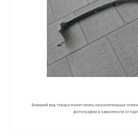
Внешний вид товара может иметь незначительные отличи
фотографии в зависимости от парт