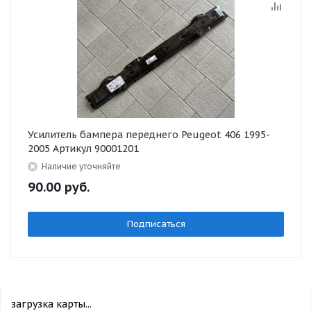
Усилитель бампера переднего Peugeot 406 1995-
2005 Артикул 90001201
Наличие уточняйте
90.00
руб.
Подписаться
загрузка карты...