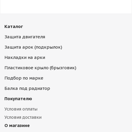
Каталог
Защита двигателя
Защита арок (подкрылок)
Накладки на арки
Пластиковое крыло (брызговик)
Подбор по марке
Балка под радиатор
Покупателю
Условия оплаты
Условия доставки
О магазине