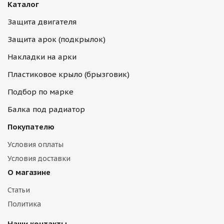
Каталог
Защита двигателя
Защита арок (подкрылок)
Накладки на арки
Пластиковое крыло (брызговик)
Подбор по марке
Балка под радиатор
Покупателю
Условия оплаты
Условия доставки
О магазине
Статьи
Политика
Наши контакты