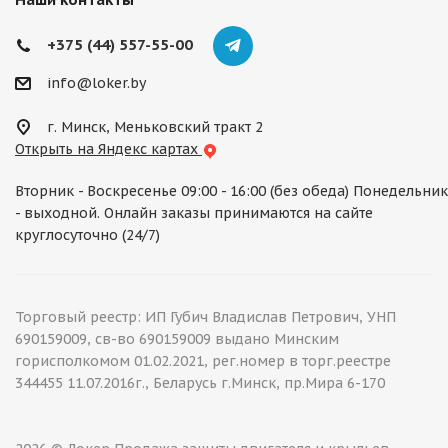
+375 (44) 557-55-00
info@loker.by
г. Минск, Меньковский тракт 2
Открыть на Яндекс картах
Вторник - Воскресенье 09:00 - 16:00 (без обеда) Понедельник
- выходной. Онлайн заказы принимаются на сайте
круглосуточно (24/7)
Торговый реестр: ИП Губич Владислав Петрович, УНП
690159009, св-во 690159009 выдано Минским
горисполкомом 01.02.2021, рег.номер в торг.реестре
344455 11.07.2016г., Беларусь г.Минск, пр.Мира 6-170