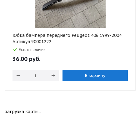
Юбка бампера переднего Peugeot 406 1999-2004
Артикул 90001222
Есть в наличии
36.00
руб.
В корзину
загрузка карты...