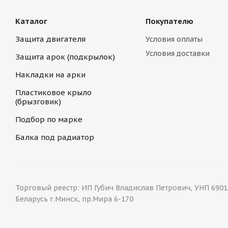
Каталог
Покупателю
Защита двигателя
Условия оплаты
Условия доставки
Защита арок (подкрылок)
Накладки на арки
Пластиковое крыло
(брызговик)
Подбор по марке
Балка под радиатор
Торговый реестр: ИП Губич Владислав Петрович, УНП 69015
Беларусь г.Минск, пр.Мира 6-170