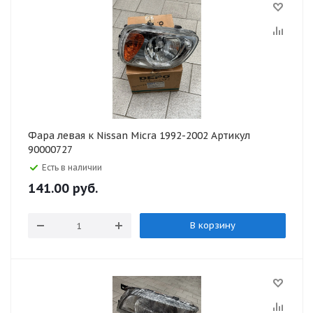
Фара левая к Nissan Micra 1992-2002 Артикул
90000727
Есть в наличии
141.00
руб.
В корзину