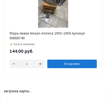
Фара левая Nissan Almera 1995-1998 Артикул
90000740
Есть в наличии
144.00
руб.
В корзину
загрузка карты...