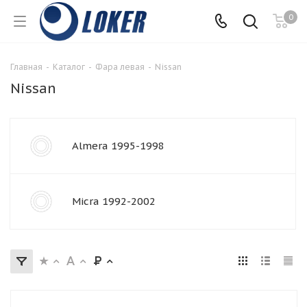
0
Главная
-
Каталог
-
Фара левая
-
Nissan
Nissan
Almera 1995-1998
Micra 1992-2002