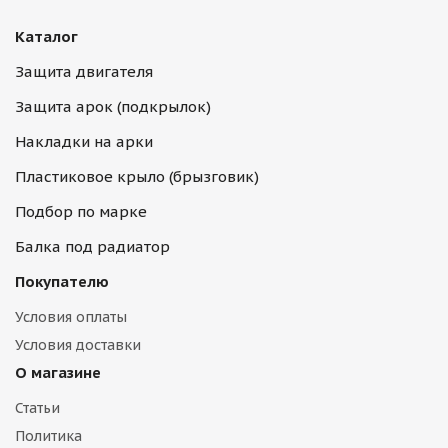
Каталог
Защита двигателя
Защита арок (подкрылок)
Накладки на арки
Пластиковое крыло (брызговик)
Подбор по марке
Балка под радиатор
Покупателю
Условия оплаты
Условия доставки
О магазине
Статьи
Политика