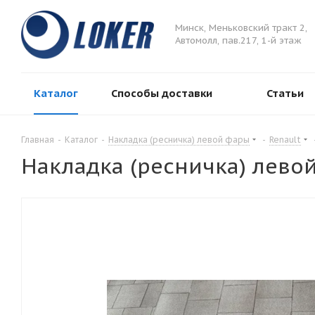
Минск, Меньковский тракт 2,
Автомолл, пав.217, 1-й этаж
Каталог
Способы доставки
Статьи
Главная
-
Каталог
-
Накладка (ресничка) левой фары
-
Renault
Накладка (ресничка) левой