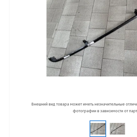
Внешний вид товара может иметь незначительные отличи
фотографии в зависимости от парт