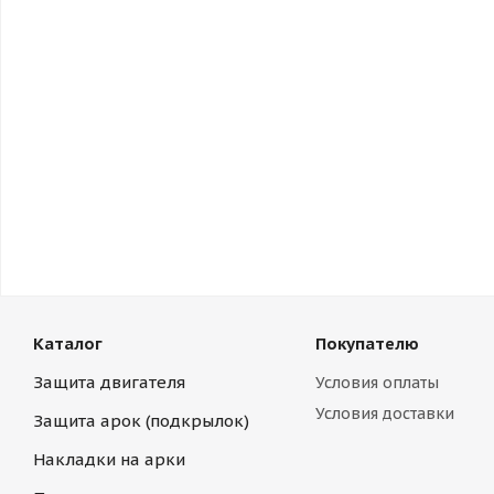
Каталог
Покупателю
Защита двигателя
Условия оплаты
Условия доставки
Защита арок (подкрылок)
Накладки на арки