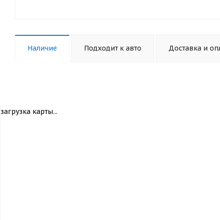
Наличие
Подходит к авто
Доставка и оп
загрузка карты...