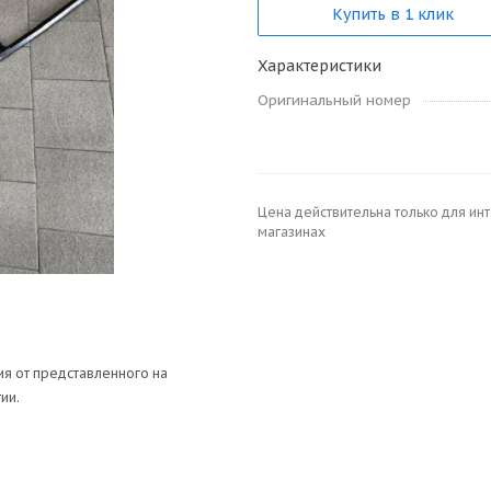
Купить в 1 клик
Характеристики
Оригинальный номер
Цена действительна только для ин
магазинах
я от представленного на
ии.