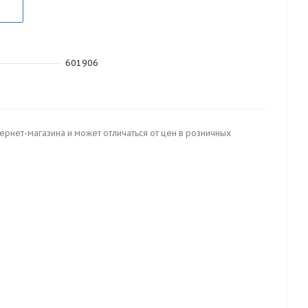
601906
тернет-магазина и может отличаться от цен в розничных