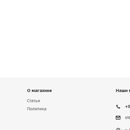
О магазине
Наши 
Статьи
+3
Политика
in