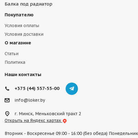
Балка под радиатор
Покупателю
Условия оплаты
Условия доставки
О магазине
Статьи
Политика
Наши контакты
+375 (44) 557-55-00
info@loker.by
г. Минск, Меньковский тракт 2
Открыть на Яндекс картах
Вторник - Воскресенье 09:00 - 16:00 (без обеда) Понедельник