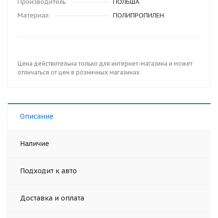
Производитель
ПОЛЬША
Материал
ПОЛИПРОПИЛЕН
Цена действительна только для интернет-магазина и может
отличаться от цен в розничных магазинах
Описание
Наличие
Подходит к авто
Доставка и оплата