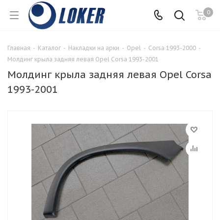
0
Главная
-
Каталог
-
Накладки на арки
-
Opel
-
Corsa 1993-2000
-
Молдинг крыла задняя левая Opel Corsa 1993-2001
Молдинг крыла задняя левая Opel Corsa
1993-2001