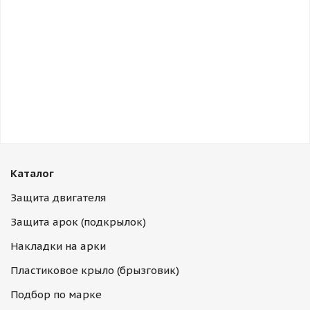
Каталог
Защита двигателя
Защита арок (подкрылок)
Накладки на арки
Пластиковое крыло (брызговик)
Подбор по марке