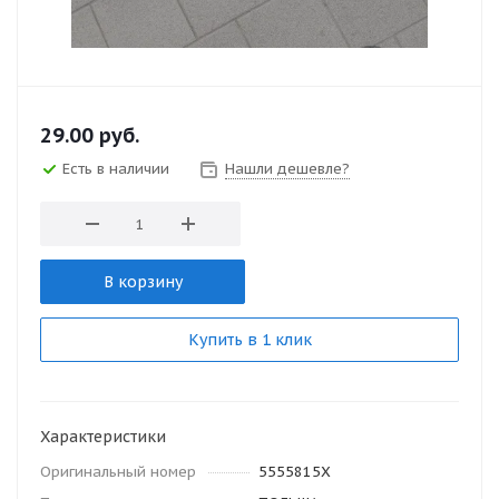
29.00
руб.
Есть в наличии
Нашли дешевле?
В корзину
Купить в 1 клик
Характеристики
Оригинальный номер
5555815X