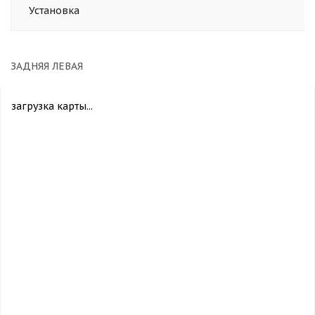
Установка
ЗАДНЯЯ ЛЕВАЯ
загрузка карты...