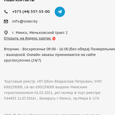
+375 (44) 557-55-00
info@loker.by
г. Минск, Меньковский тракт 2
Открыть на Яндекс картах
Вторник - Воскресенье 09:00 - 16:00 (без обеда) Понедельник
- выходной. Онлайн заказы принимаются на сайте
круглосуточно (24/7)
Торговый реестр: ИП Губич Владислав Петрович, УНП
690159009, св-во 690159009 выдано Минским
горисполкомом 01.02.2021, рег.номер в торг.реестре
344455 11.07.2016г., Беларусь г.Минск, пр.Мира 6-170