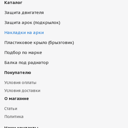
Каталог
Защита двигателя
Защита арок (подкрылок)
Накладки на арки
Пластиковое крыло (брызговик)
Подбор по марке
Балка под радиатор
Покупателю
Условия оплаты
Условия доставки
О магазине
Статьи
Политика
Наши контакты