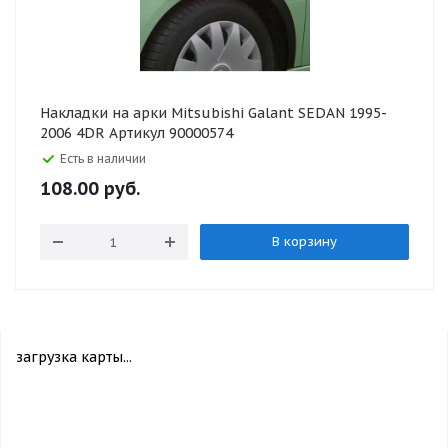
Накладки на арки Mitsubishi Galant SEDAN 1995-
2006 4DR Артикул 90000574
Есть в наличии
108.00
руб.
В корзину
загрузка карты...