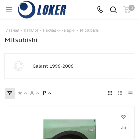
0
Главная
-
Каталог
-
Накладки на арки
-
Mitsubishi
Mitsubishi
Galant 1996-2006