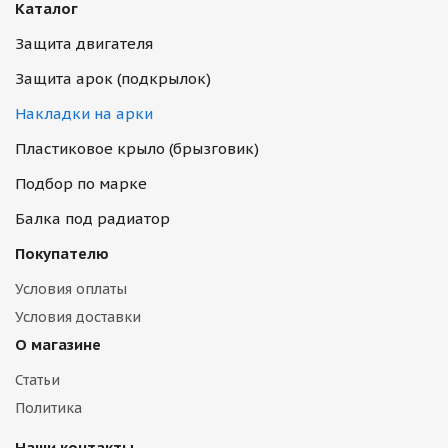
Каталог
Защита двигателя
Защита арок (подкрылок)
Накладки на арки
Пластиковое крыло (брызговик)
Подбор по марке
Балка под радиатор
Покупателю
Условия оплаты
Условия доставки
О магазине
Статьи
Политика
Наши контакты