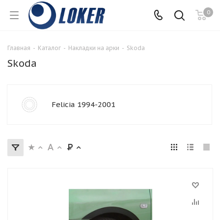
0
Главная
-
Каталог
-
Накладки на арки
-
Skoda
Skoda
Felicia 1994-2001