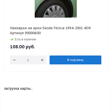
Накладки на арки Skoda Felicia 1994-2001 4DR
Артикул 90000600
Есть в наличии
108.00
руб.
В корзину
загрузка карты...