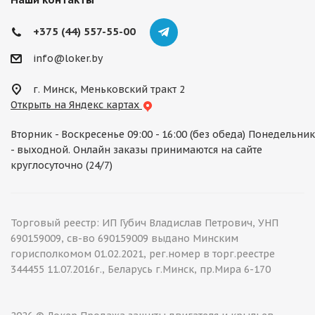
+375 (44) 557-55-00
info@loker.by
г. Минск, Меньковский тракт 2
Открыть на Яндекс картах
Вторник - Воскресенье 09:00 - 16:00 (без обеда) Понедельник
- выходной. Онлайн заказы принимаются на сайте
круглосуточно (24/7)
Торговый реестр: ИП Губич Владислав Петрович, УНП
690159009, св-во 690159009 выдано Минским
горисполкомом 01.02.2021, рег.номер в торг.реестре
344455 11.07.2016г., Беларусь г.Минск, пр.Мира 6-170