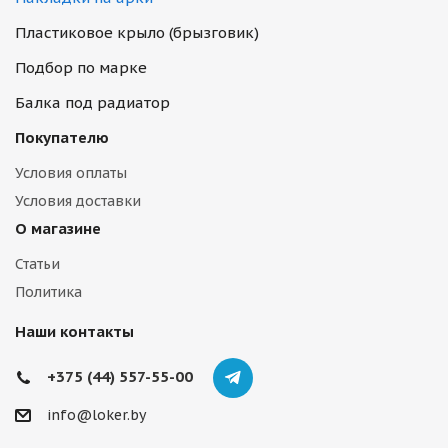
Пластиковое крыло (брызговик)
Подбор по марке
Балка под радиатор
Покупателю
Условия оплаты
Условия доставки
О магазине
Статьи
Политика
Наши контакты
+375 (44) 557-55-00
info@loker.by