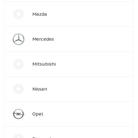
Mazda
Mercedes
Mitsubishi
Nissan
Opel