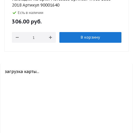
2018 Артикул 90001640
Есть в наличии
306.00
руб.
В корзину
загрузка карты...