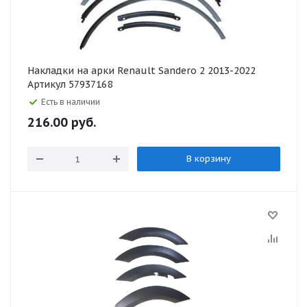
Накладки на арки Renault Sandero 2 2013-2022
Артикул 57937168
Есть в наличии
216.00
руб.
В корзину