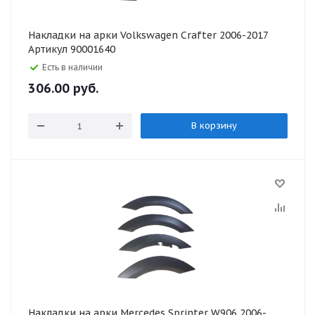
Накладки на арки Volkswagen Crafter 2006-2017
Артикул 90001640
Есть в наличии
306.00
руб.
В корзину
Накладки на арки Mercedes Sprinter W906 2006-