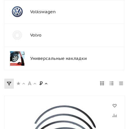
Volkswagen
Volvo
Универсальные накладки