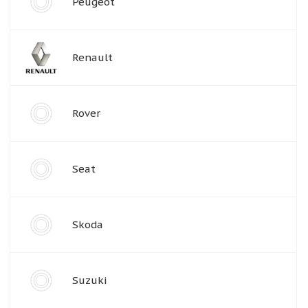
Peugeot
Renault
Rover
Seat
Skoda
Suzuki