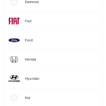
Daewoo
Fiat
Ford
Honda
Hyundai
Kia