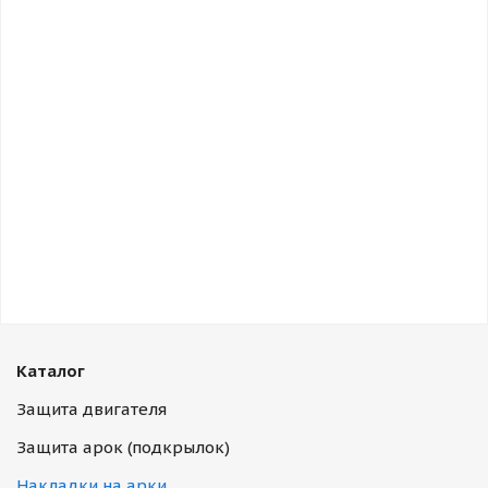
Каталог
Защита двигателя
Защита арок (подкрылок)
Накладки на арки