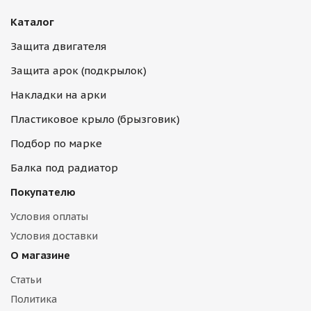
Каталог
Защита двигателя
Защита арок (подкрылок)
Накладки на арки
Пластиковое крыло (брызговик)
Подбор по марке
Балка под радиатор
Покупателю
Условия оплаты
Условия доставки
О магазине
Статьи
Политика