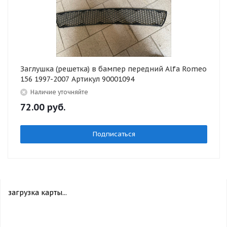
Заглушка (решетка) в бампер передний Alfa Romeo
156 1997-2007 Артикул 90001094
Наличие уточняйте
72.00
руб.
Подписаться
загрузка карты...