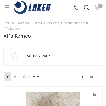
0
Главная
-
Каталог
-
Заглушка (решетка) в бампер передний
-
Alfa Romeo
Alfa Romeo
156 1997-2007