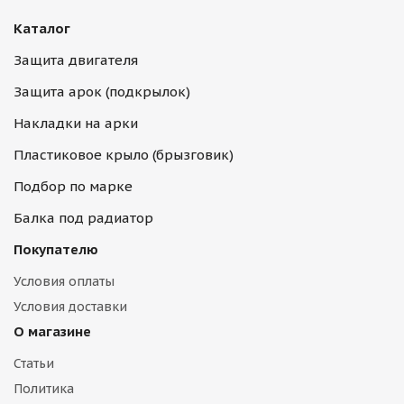
Каталог
Защита двигателя
Защита арок (подкрылок)
Накладки на арки
Пластиковое крыло (брызговик)
Подбор по марке
Балка под радиатор
Покупателю
Условия оплаты
Условия доставки
О магазине
Статьи
Политика