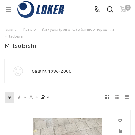
0
Главная
-
Каталог
-
Заглушка (решетка) в бампер передний
-
Mitsubishi
Mitsubishi
Galant 1996-2000