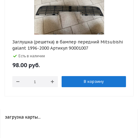
Заглушка (решетка) в бампер передний Mitsubishi
galant 1996-2000 Артикул 90001007
Есть в наличии
98.00
руб.
В корзину
загрузка карты...