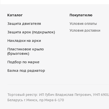
Каталог
Покупателю
Защита двигателя
Условия оплаты
Условия доставки
Защита арок (подкрылок)
Накладки на арки
Пластиковое крыло
(брызговик)
Подбор по марке
Балка под радиатор
Торговый реестр: ИП Губич Владислав Петрович, УНП 69015
Беларусь г.Минск, пр.Мира 6-170