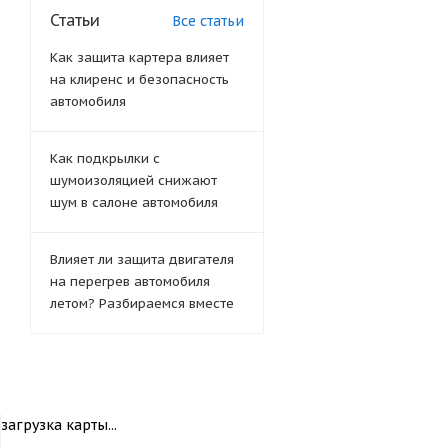
Статьи
Все статьи
Как защита картера влияет
на клиренс и безопасность
автомобиля
Как подкрылки с
шумоизоляцией снижают
шум в салоне автомобиля
Влияет ли защита двигателя
на перегрев автомобиля
летом? Разбираемся вместе
загрузка карты...