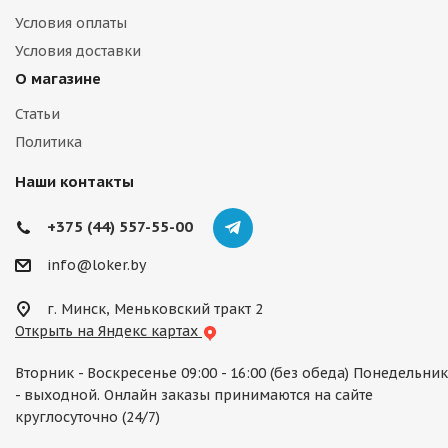
Условия оплаты
Условия доставки
О магазине
Статьи
Политика
Наши контакты
+375 (44) 557-55-00
info@loker.by
г. Минск, Меньковский тракт 2
Открыть на Яндекс картах
Вторник - Воскресенье 09:00 - 16:00 (без обеда) Понедельник
- выходной. Онлайн заказы принимаются на сайте
круглосуточно (24/7)