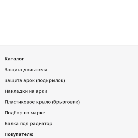
Каталог
Защита двигателя
Защита арок (подкрылок)
Накладки на арки
Пластиковое крыло (брызговик)
Подбор по марке
Балка под радиатор
Покупателю