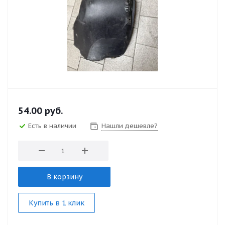
54.00
руб.
Есть в наличии
Нашли дешевле?
В корзину
Купить в 1 клик