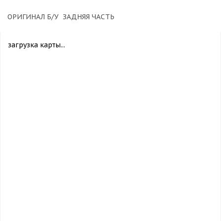
ОРИГИНАЛ Б/У ЗАДНЯЯ ЧАСТЬ
загрузка карты...