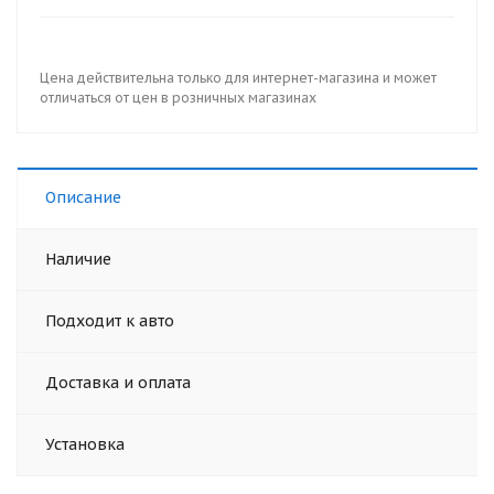
Цена действительна только для интернет-магазина и может
отличаться от цен в розничных магазинах
Описание
Наличие
Подходит к авто
Доставка и оплата
Установка