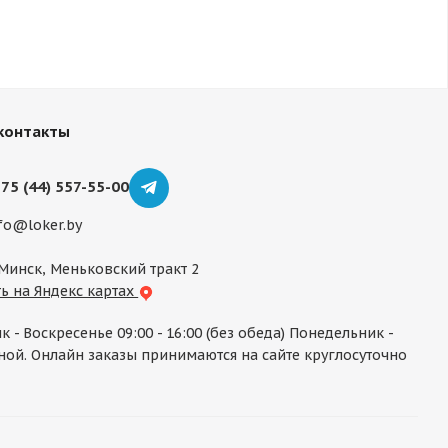
контакты
75 (44) 557-55-00
fo@loker.by
 Минск, Меньковский тракт 2
ь на Яндекс картах
к - Воскресенье 09:00 - 16:00 (без обеда) Понедельник -
ой. Онлайн заказы принимаются на сайте круглосуточно