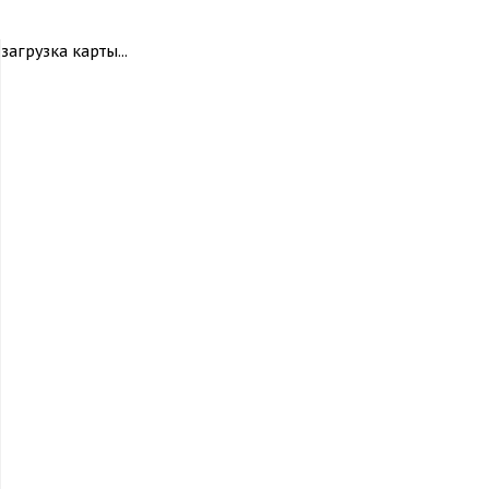
загрузка карты...