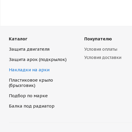
Каталог
Покупателю
Защита двигателя
Условия оплаты
Условия доставки
Защита арок (подкрылок)
Накладки на арки
Пластиковое крыло
(брызговик)
Подбор по марке
Балка под радиатор