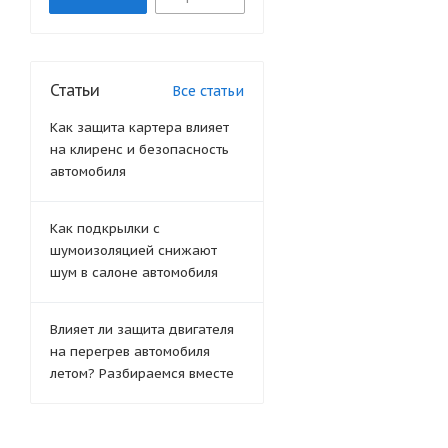
Статьи
Все статьи
Как защита картера влияет
на клиренс и безопасность
автомобиля
Как подкрылки с
шумоизоляцией снижают
шум в салоне автомобиля
Влияет ли защита двигателя
на перегрев автомобиля
летом? Разбираемся вместе