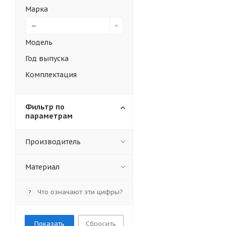
Марка
—
Модель
Год выпуска
Комплектация
Фильтр по
параметрам
Производитель
Материал
Что означают эти цифры?
?
Сбросить