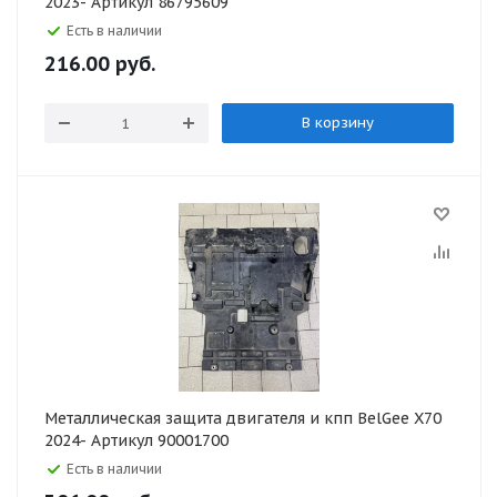
2023- Артикул 86795609
Есть в наличии
216.00
руб.
В корзину
Металлическая защита двигателя и кпп BelGee X70
2024- Артикул 90001700
Есть в наличии