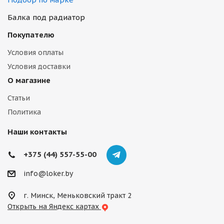
Балка под радиатор
Покупателю
Условия оплаты
Условия доставки
О магазине
Статьи
Политика
Наши контакты
+375 (44) 557-55-00
info@loker.by
г. Минск, Меньковский тракт 2
Открыть на Яндекс картах