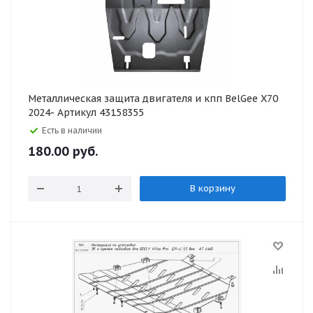
Металлическая защита двигателя и кпп BelGee X70
2024- Артикул 43158355
Есть в наличии
180.00
руб.
В корзину