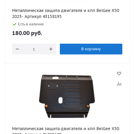
Металлическая защита двигателя и кпп BelGee X50
2023- Артикул 43158195
Есть в наличии
180.00
руб.
В корзину
Металлическая защита двигателя и кпп BelGee X50