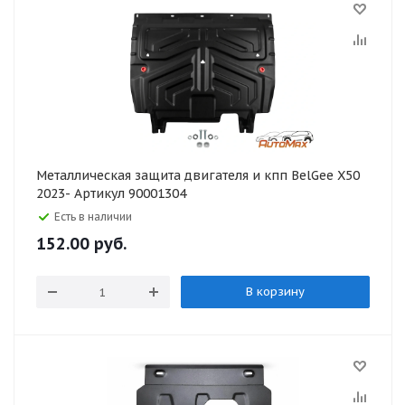
Металлическая защита двигателя и кпп BelGee X50
2023- Артикул 90001304
Есть в наличии
152.00
руб.
В корзину