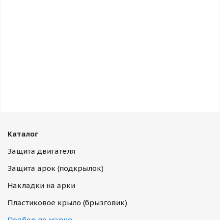
Каталог
Защита двигателя
Защита арок (подкрылок)
Накладки на арки
Пластиковое крыло (брызговик)
Подбор по марке