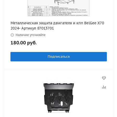
Металлическая защита двигателя и кпп BelGee X70
2024- Артикул 87013701
Наличие уточняйте
180.00
руб.
Подписаться