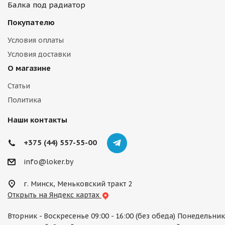
Балка под радиатор
Покупателю
Условия оплаты
Условия доставки
О магазине
Статьи
Политика
Наши контакты
+375 (44) 557-55-00
info@loker.by
г. Минск, Меньковский тракт 2
Открыть на Яндекс картах
Вторник - Воскресенье 09:00 - 16:00 (без обеда) Понедельник