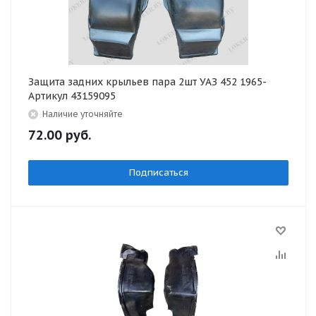
Защита задних крыльев пара 2шт УАЗ 452 1965-
Артикул 43159095
Наличие уточняйте
72.00
руб.
Подписаться