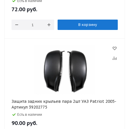
Есть в наличии
72.00
руб.
В корзину
Защита задних крыльев пара 2шт УАЗ Patriot 2005-
Артикул 39202775
Есть в наличии
90.00
руб.