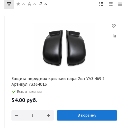
Защита передних крыльев пара 2шт УАЗ 469 I
Артикул 73364013
Есть в наличии
54.00
руб.
В корзину