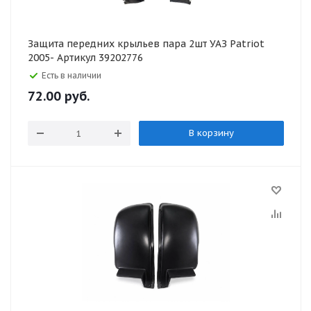
Защита передних крыльев пара 2шт УАЗ Patriot
2005- Артикул 39202776
Есть в наличии
72.00
руб.
В корзину