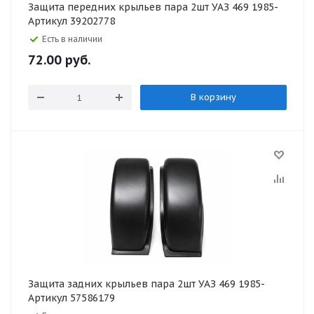
Защита передних крыльев пара 2шт УАЗ 469 1985-
Артикул 39202778
Есть в наличии
72.00
руб.
В корзину
Защита задних крыльев пара 2шт УАЗ 469 1985-
Артикул 57586179