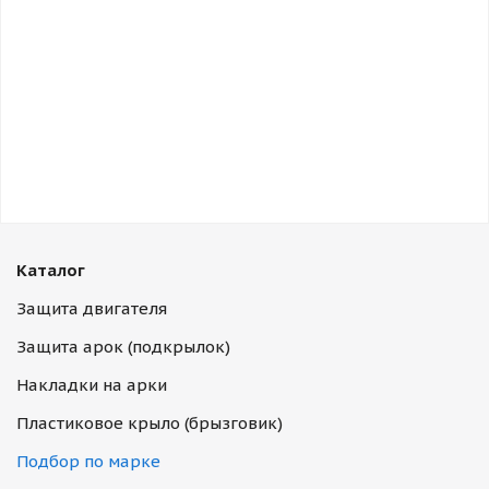
Каталог
Защита двигателя
Защита арок (подкрылок)
Накладки на арки
Пластиковое крыло (брызговик)
Подбор по марке