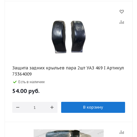
Защита задних крыльев пара 2шт УАЗ 469 I Артикул
73364009
Есть в наличии
54.00
руб.
В корзину