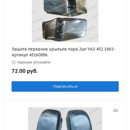
Защита передних крыльев пара 2шт УАЗ 452 1965-
Артикул 43160896
Наличие уточняйте
72.00
руб.
Подписаться