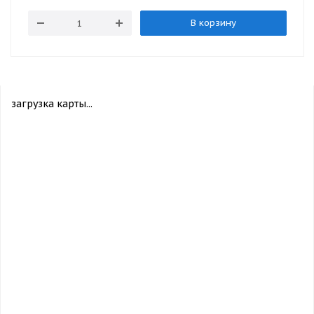
В корзину
загрузка карты...