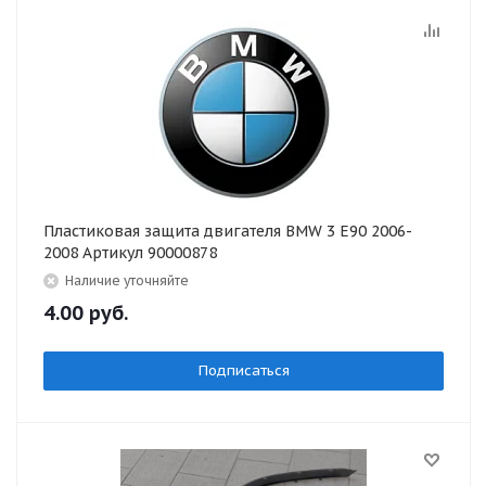
Пластиковая защита двигателя BMW 3 E90 2006-
2008 Артикул 90000878
Наличие уточняйте
4.00
руб.
Подписаться