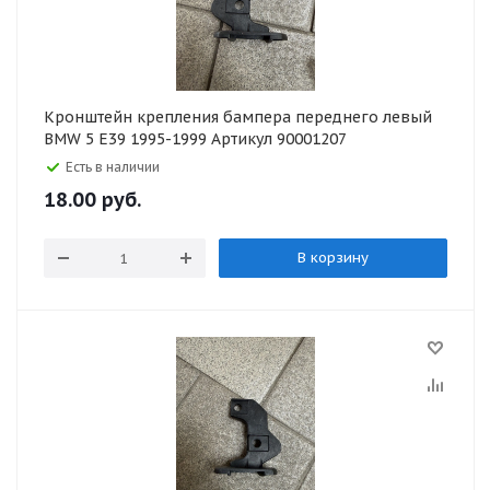
Кронштейн крепления бампера переднего левый
BMW 5 E39 1995-1999 Артикул 90001207
Есть в наличии
18.00
руб.
В корзину