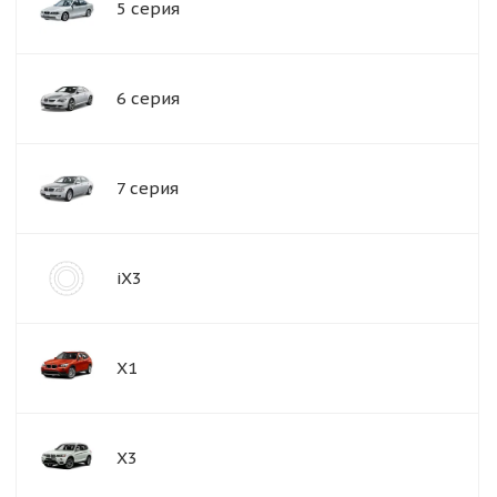
5 серия
6 серия
7 серия
iX3
X1
X3