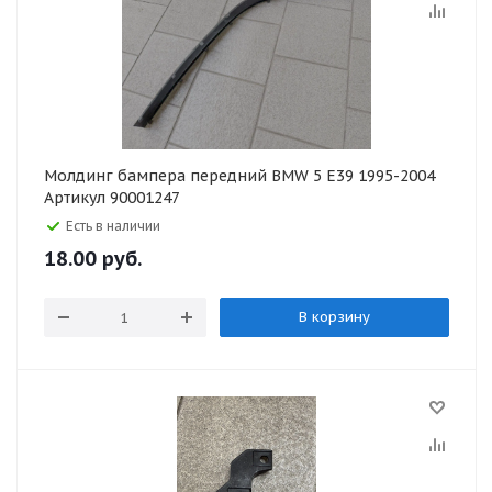
Молдинг бампера передний BMW 5 E39 1995-2004
Артикул 90001247
Есть в наличии
18.00
руб.
В корзину