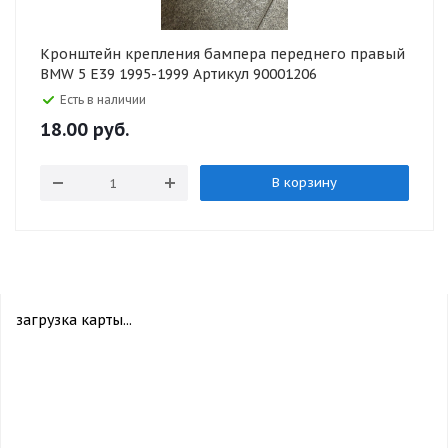
Кронштейн крепления бампера переднего правый
BMW 5 E39 1995-1999 Артикул 90001206
Есть в наличии
18.00
руб.
В корзину
загрузка карты...