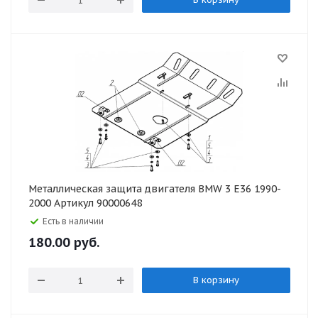
Металлическая защита двигателя BMW 3 E36 1990-
2000 Артикул 90000648
Есть в наличии
180.00
руб.
В корзину