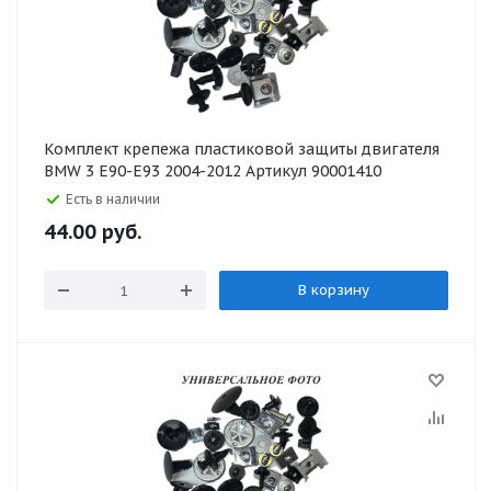
Комплект крепежа пластиковой защиты двигателя
BMW 3 E90-E93 2004-2012 Артикул 90001410
Есть в наличии
44.00
руб.
В корзину