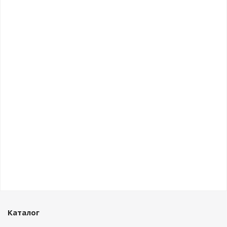
Каталог