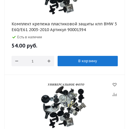
Комплект крепежа пластиковой защиты кпп BMW 5
E60/E61 2003-2010 Артикул 90001394
Есть в наличии
54.00
руб.
В корзину