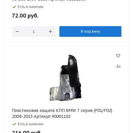
Есть в наличии
72.00
руб.
В корзину
Пластиковая защита КПП BMW 7 серия (F01/F02)
2008-2015 Артикул 90001182
Есть в наличии
216.00
руб.