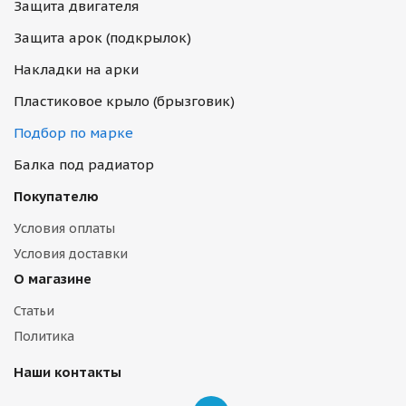
Защита двигателя
Защита арок (подкрылок)
Накладки на арки
Пластиковое крыло (брызговик)
Подбор по марке
Балка под радиатор
Покупателю
Условия оплаты
Условия доставки
О магазине
Статьи
Политика
Наши контакты