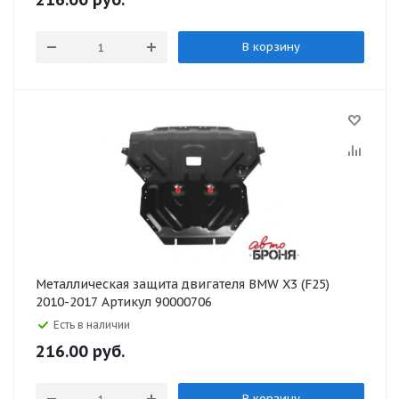
В корзину
Металлическая защита двигателя BMW X3 (F25)
2010-2017 Артикул 90000706
Есть в наличии
216.00
руб.
В корзину