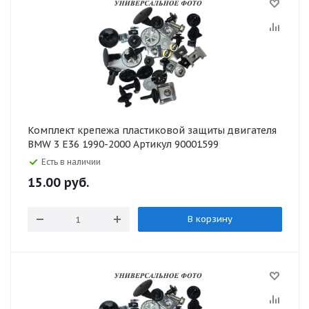
Комплект крепежа пластиковой защиты двигателя
BMW 3 E36 1990-2000 Артикул 90001599
Есть в наличии
15.00
руб.
В корзину