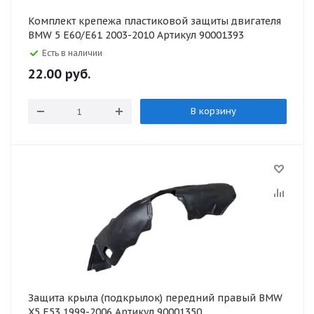
Комплект крепежа пластиковой защиты двигателя
BMW 5 E60/E61 2003-2010 Артикул 90001393
Есть в наличии
22.00
руб.
В корзину
Защита крыла (подкрылок) передний правый BMW
X5 E53 1999-2006 Артикул 90001350