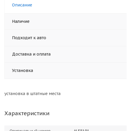
Описание
Наличие
Подходит к авто
Доставка и оплата
Установка
установка в штатные места
Характеристики
Оригинальный номер
ALF5101