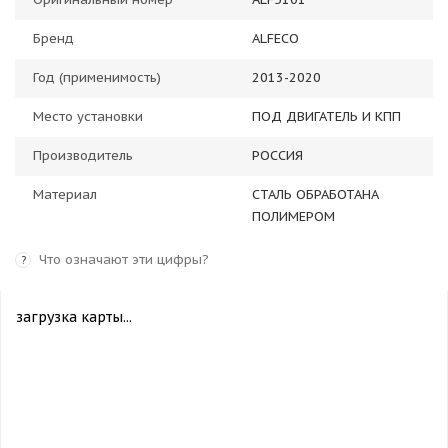
Бренд
ALFECO
Год (применимость)
2013-2020
Место установки
ПОД ДВИГАТЕЛЬ И КПП
Производитель
РОССИЯ
Материал
СТАЛЬ ОБРАБОТАНА
ПОЛИМЕРОМ
Что означают эти цифры?
?
загрузка карты...