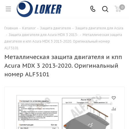
0
Главная
-
Каталог
-
Защита двигателя
-
Защита двигателя для Acura
-
Защита двигателя для Acura MDX 3 2013-
-
Металлическая защита
двигателя и кпп Acura MDX 3 2013-2020. Оригинальный номер
ALF5101
Металлическая защита двигателя и кпп
Acura MDX 3 2013-2020. Оригинальный
номер ALF5101