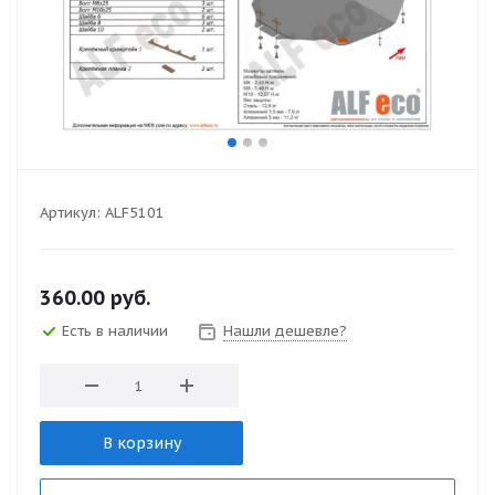
Артикул:
ALF5101
360.00
руб.
Есть в наличии
Нашли дешевле?
В корзину