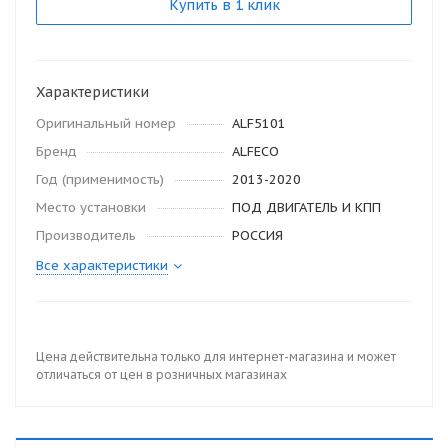
Купить в 1 клик
Характеристики
Оригинальный номер
ALF5101
Бренд
ALFECO
Год (применимость)
2013-2020
Место установки
ПОД ДВИГАТЕЛЬ И КПП
Производитель
РОССИЯ
Все характеристики
Цена действительна только для интернет-магазина и может
отличаться от цен в розничных магазинах