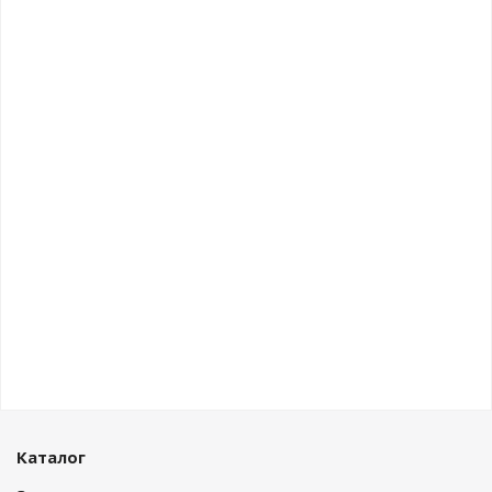
Каталог