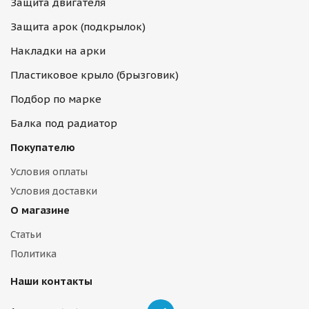
Защита двигателя
Защита арок (подкрылок)
Накладки на арки
Пластиковое крыло (брызговик)
Подбор по марке
Балка под радиатор
Покупателю
Условия оплаты
Условия доставки
О магазине
Статьи
Политика
Наши контакты