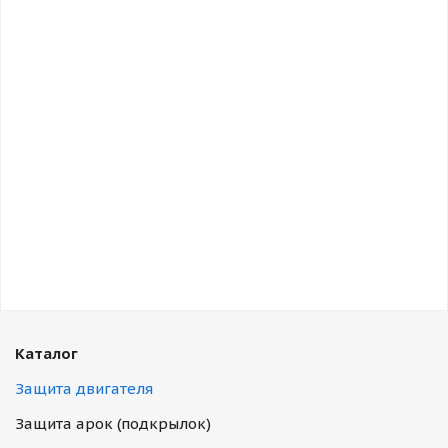
Каталог
Защита двигателя
Защита арок (подкрылок)