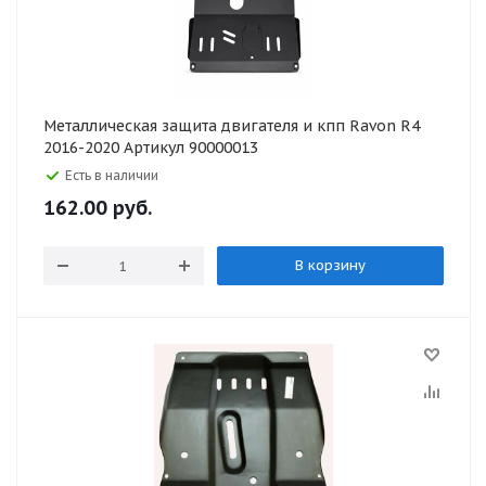
Металлическая защита двигателя и кпп Ravon R4
2016-2020 Артикул 90000013
Есть в наличии
162.00
руб.
В корзину