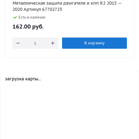
Металлическая защита двигателя и кпп R2 2015 —
2020 Артикул 67702723
Есть в наличии
162.00
руб.
В корзину
загрузка карты...