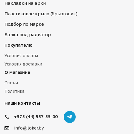
Накладки на арки
Пластиковое крыло (брызговик)
Подбор по марке
Балка под радиатор
Покупателю
Условия оплаты
Условия доставки
О магазине
Статьи
Политика
Наши контакты
+375 (44) 557-55-00
info@loker.by