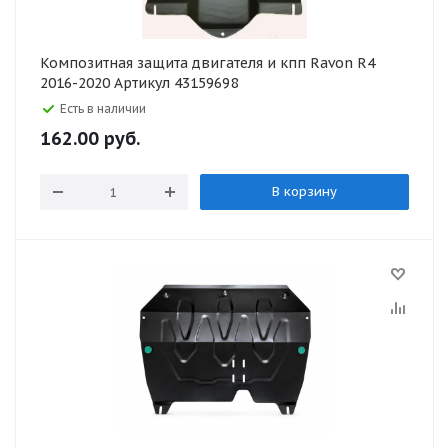
Композитная защита двигателя и кпп Ravon R4
2016-2020 Артикул 43159698
Есть в наличии
162.00
руб.
В корзину