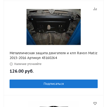
Металлическая защита двигателя и кпп Ravon Matiz
2015-2016 Артикул 43160264
Наличие уточняйте
126.00
руб.
Подписаться