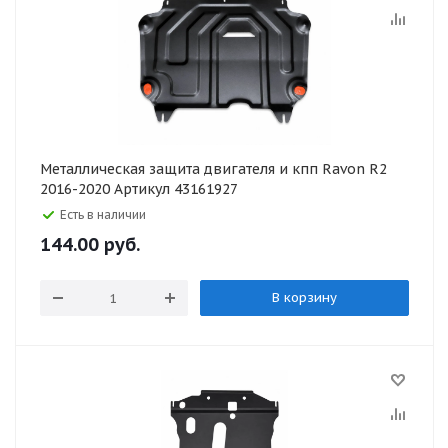
Металлическая защита двигателя и кпп Ravon R2
2016-2020 Артикул 43161927
Есть в наличии
144.00
руб.
В корзину