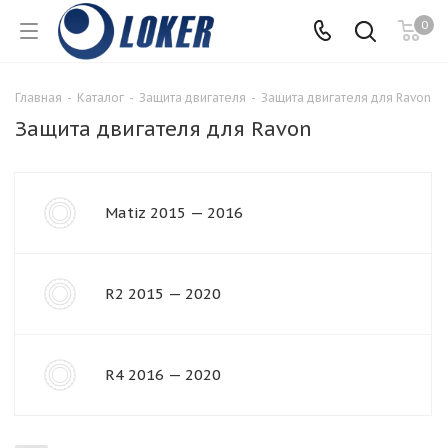
0
Главная
-
Каталог
-
Защита двигателя
-
Защита двигателя для Ravon
Защита двигателя для Ravon
Matiz 2015 — 2016
R2 2015 — 2020
R4 2016 — 2020