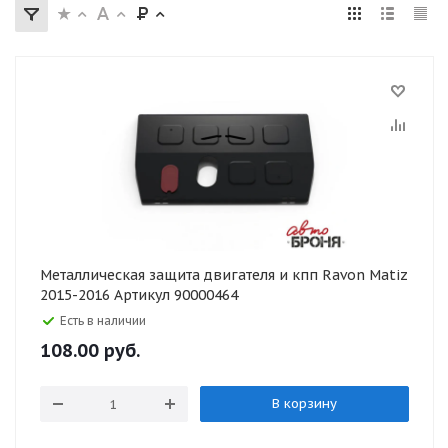
Металлическая защита двигателя и кпп Ravon Matiz
2015-2016 Артикул 90000464
Есть в наличии
108.00
руб.
В корзину