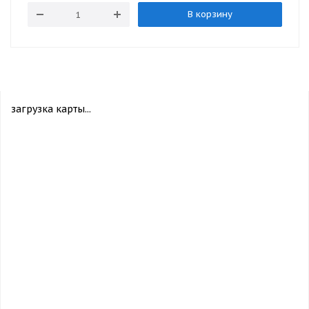
В корзину
загрузка карты...