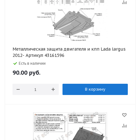
Металлическая защита двигателя и кпп Lada largus
2012- Артикул 43161596
Есть в наличии
90.00
руб.
В корзину