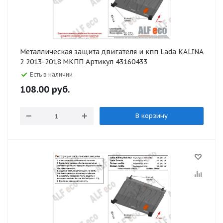
Металлическая защита двигателя и кпп Lada KALINA
2 2013-2018 МКПП Артикул 43160433
Есть в наличии
108.00
руб.
В корзину