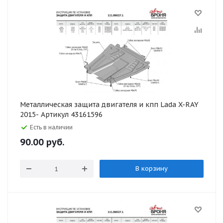
Металлическая защита двигателя и кпп Lada X-RAY
2015- Артикул 43161596
Есть в наличии
90.00
руб.
В корзину