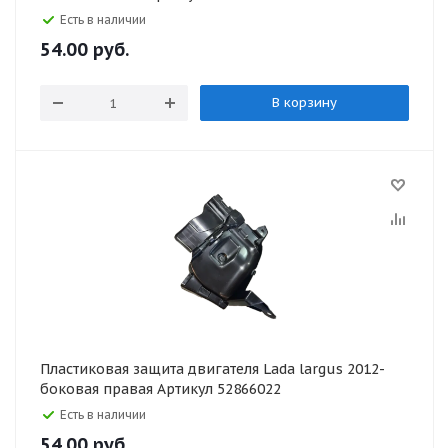
Есть в наличии
54.00
руб.
В корзину
Пластиковая защита двигателя Lada largus 2012-
боковая правая Артикул 52866022
Есть в наличии
54.00
руб.