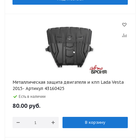
Металлическая защита двигателя и кпп Lada Vesta
2015- Артикул 43160425
Есть в наличии
80.00
руб.
В корзину