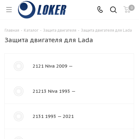
0
Главная
-
Каталог
-
Защита двигателя
-
Защита двигателя для Lada
Защита двигателя для Lada
2121 Niva 2009 —
21213 Niva 1993 —
2131 1993 — 2021