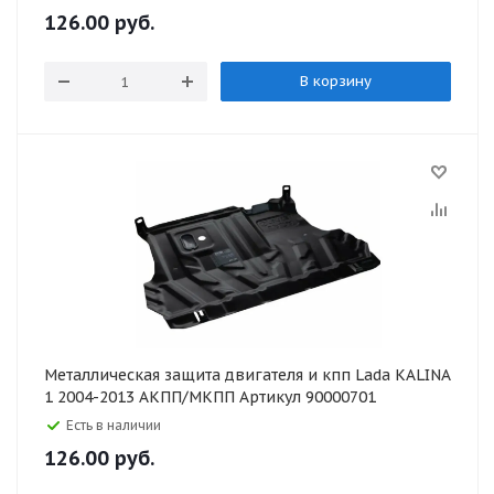
126.00
руб.
В корзину
Металлическая защита двигателя и кпп Lada KALINA
1 2004-2013 АКПП/МКПП Артикул 90000701
Есть в наличии
126.00
руб.