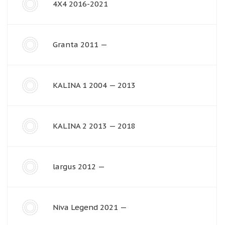
4X4 2016-2021
Granta 2011 —
KALINA 1 2004 — 2013
KALINA 2 2013 — 2018
largus 2012 —
Niva Legend 2021 —