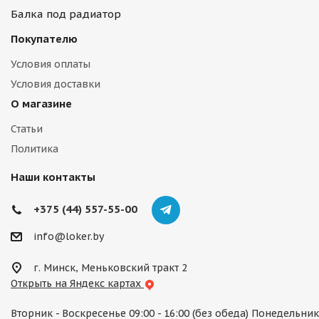
Балка под радиатор
Покупателю
Условия оплаты
Условия доставки
О магазине
Статьи
Политика
Наши контакты
+375 (44) 557-55-00
info@loker.by
г. Минск, Меньковский тракт 2
Открыть на Яндекс картах
Вторник - Воскресенье 09:00 - 16:00 (без обеда) Понедельник