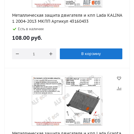
Металлическая защита двигателя и кпп Lada KALINA
1 2004-2013 МКПП Артикул 43160433
Есть в наличии
108.00
руб.
В корзину
Металлическая защита двигателя и кпп Lada Granta