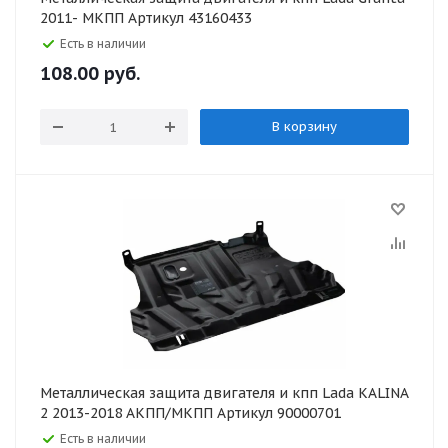
2011- МКПП Артикул 43160433
Есть в наличии
108.00
руб.
В корзину
Металлическая защита двигателя и кпп Lada KALINA
2 2013-2018 АКПП/МКПП Артикул 90000701
Есть в наличии