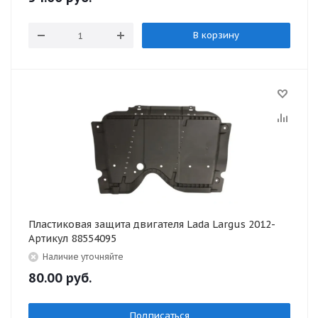
В корзину
Пластиковая защита двигателя Lada Largus 2012-
Артикул 88554095
Наличие уточняйте
80.00
руб.
Подписаться