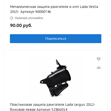
Металлическая защита двигателя и кпп Lada Vesta
2015- Артикул 90000746
Наличие уточняйте
90.00
руб.
Подписаться
Пластиковая защита двигателя Lada largus 2012-
боковая левая Артикул 52866014