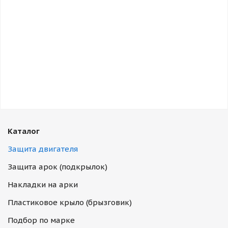
Каталог
Защита двигателя
Защита арок (подкрылок)
Накладки на арки
Пластиковое крыло (брызговик)
Подбор по марке