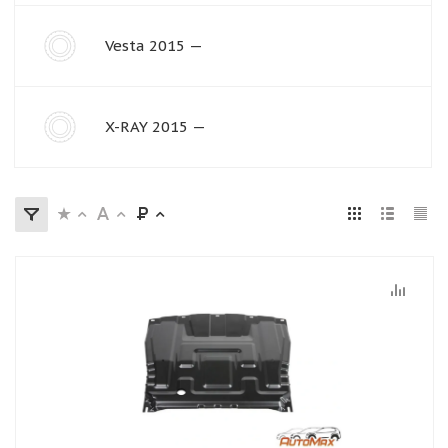
Vesta 2015 —
X-RAY 2015 —