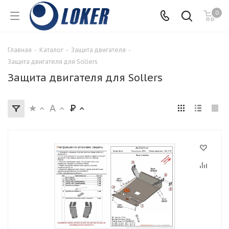
0
Главная
-
Каталог
-
Защита двигателя
-
Защита двигателя для Sollers
Защита двигателя для Sollers