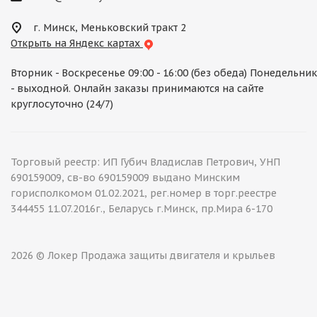
г. Минск, Меньковский тракт 2
Открыть на Яндекс картах
Вторник - Воскресенье 09:00 - 16:00 (без обеда) Понедельник
- выходной. Онлайн заказы принимаются на сайте
круглосуточно (24/7)
Торговый реестр: ИП Губич Владислав Петрович, УНП
690159009, св-во 690159009 выдано Минским
горисполкомом 01.02.2021, рег.номер в торг.реестре
344455 11.07.2016г., Беларусь г.Минск, пр.Мира 6-170
2026 © Локер Продажа защиты двигателя и крыльев