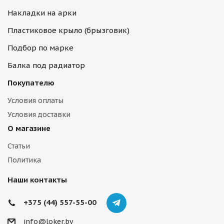
Накладки на арки
Пластиковое крыло (брызговик)
Подбор по марке
Балка под радиатор
Покупателю
Условия оплаты
Условия доставки
О магазине
Статьи
Политика
Наши контакты
+375 (44) 557-55-00
info@loker.by