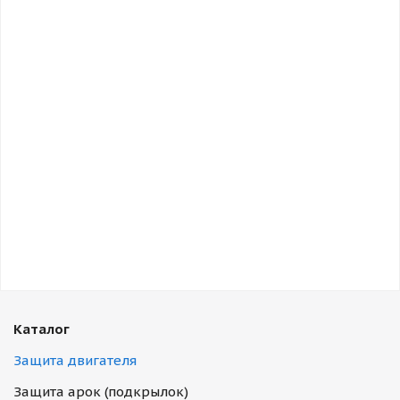
Каталог
Защита двигателя
Защита арок (подкрылок)