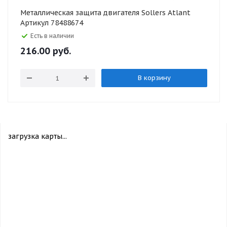
Металлическая защита двигателя Sollers Atlant
Артикул 78488674
Есть в наличии
216.00
руб.
В корзину
загрузка карты...