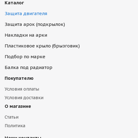
Каталог
Защита двигателя
Защита арок (подкрылок)
Накладки на арки
Пластиковое крыло (брызговик)
Подбор по марке
Балка под радиатор
Покупателю
Условия оплаты
Условия доставки
О магазине
Статьи
Политика
Наши контакты