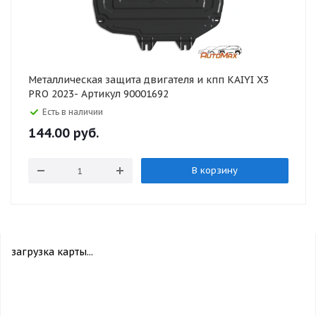
Металлическая защита двигателя и кпп KAIYI X3
PRO 2023- Артикул 90001692
Есть в наличии
144.00
руб.
В корзину
загрузка карты...