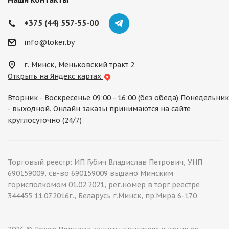
+375 (44) 557-55-00
info@loker.by
г. Минск, Меньковский тракт 2
Открыть на Яндекс картах
Вторник - Воскресенье 09:00 - 16:00 (без обеда) Понедельник
- выходной. Онлайн заказы принимаются на сайте
круглосуточно (24/7)
Торговый реестр: ИП Губич Владислав Петрович, УНП
690159009, св-во 690159009 выдано Минским
горисполкомом 01.02.2021, рег.номер в торг.реестре
344455 11.07.2016г., Беларусь г.Минск, пр.Мира 6-170