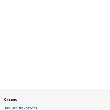
Каталог
Защита двигателя