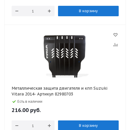
В корзину
Металлическая защита двигателя и кпп Suzuki
Vitara 2014- Артикул 82980703
Есть в наличии
216.00
руб.
В корзину