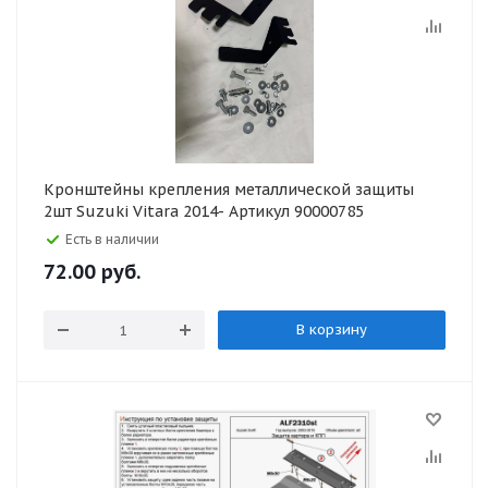
Кронштейны крепления металлической защиты
2шт Suzuki Vitara 2014- Артикул 90000785
Есть в наличии
72.00
руб.
В корзину