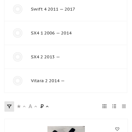
Swift 4 2011 — 2017
SX4 1 2006 — 2014
SX4 2 2013 —
Vitara 2 2014 —