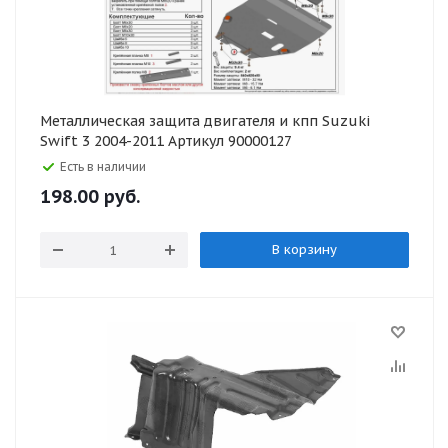
Металлическая защита двигателя и кпп Suzuki
Swift 3 2004-2011 Артикул 90000127
Есть в наличии
198.00
руб.
В корзину