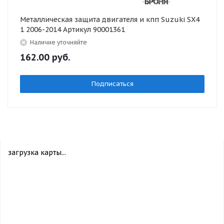
Металлическая защита двигателя и кпп Suzuki SX4
1 2006-2014 Артикул 90001361
Наличие уточняйте
162.00
руб.
Подписаться
загрузка карты...