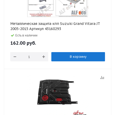
Металлическая защита кпп Suzuki Grand Vitara JT
2005-2015 Артикул 43160293
Есть в наличии
162.00
руб.
В корзину