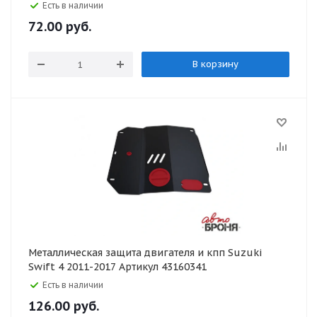
Есть в наличии
72.00
руб.
В корзину
Металлическая защита двигателя и кпп Suzuki
Swift 4 2011-2017 Артикул 43160341
Есть в наличии
126.00
руб.