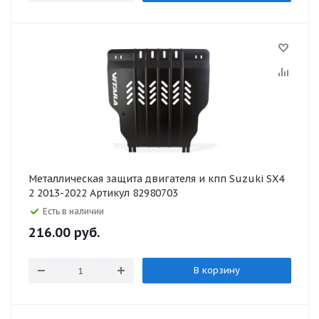
Металлическая защита двигателя и кпп Suzuki SX4
2 2013-2022 Артикул 82980703
Есть в наличии
216.00
руб.
В корзину