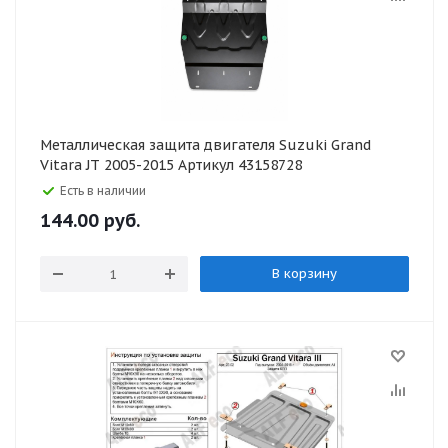
Металлическая защита двигателя Suzuki Grand
Vitara JT 2005-2015 Артикул 43158728
Есть в наличии
144.00
руб.
В корзину