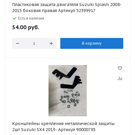
Пластиковая защита двигателя Suzuki Splash 2008-
2015 боковая правая Артикул 52399917
Есть в наличии
54.00
руб.
В корзину
Кронштейны крепления металлической защиты
2шт Suzuki SX4 2013- Артикул 90000785