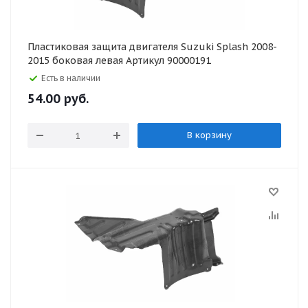
Пластиковая защита двигателя Suzuki Splash 2008-
2015 боковая левая Артикул 90000191
Есть в наличии
54.00
руб.
В корзину