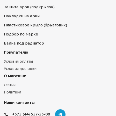
Защита арок (подкрылок)
Накладки на арки
Пластиковое крыло (брызговик)
Подбор по марке
Балка под радиатор
Покупателю
Условия оплаты
Условия доставки
О магазине
Статьи
Политика
Наши контакты
+375 (44) 557-55-00