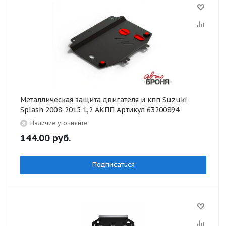
Металлическая защита двигателя и кпп Suzuki
Splash 2008-2015 1,2 АКПП Артикул 63200894
Наличие уточняйте
144.00
руб.
Подписаться