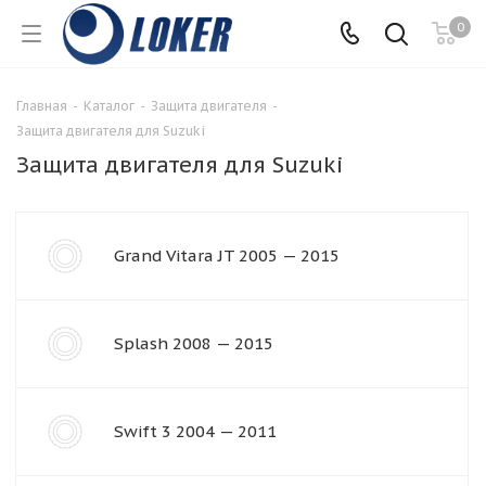
0
Главная
-
Каталог
-
Защита двигателя
-
Защита двигателя для Suzuki
Защита двигателя для Suzuki
Grand Vitara JT 2005 — 2015
Splash 2008 — 2015
Swift 3 2004 — 2011