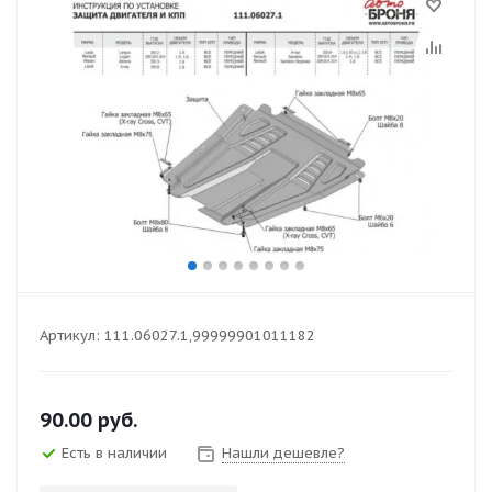
Артикул:
111.06027.1,99999901011182
90.00
руб.
Есть в наличии
Нашли дешевле?