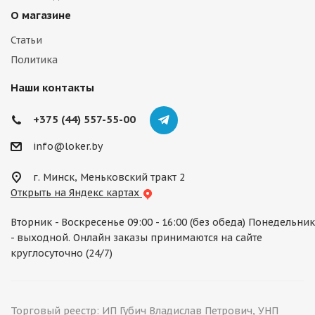
О магазине
Статьи
Политика
Наши контакты
+375 (44) 557-55-00
info@loker.by
г. Минск, Меньковский тракт 2
Открыть на Яндекс картах
Вторник - Воскресенье 09:00 - 16:00 (без обеда) Понедельник
- выходной. Онлайн заказы принимаются на сайте
круглосуточно (24/7)
Торговый реестр: ИП Губич Владислав Петрович, УНП