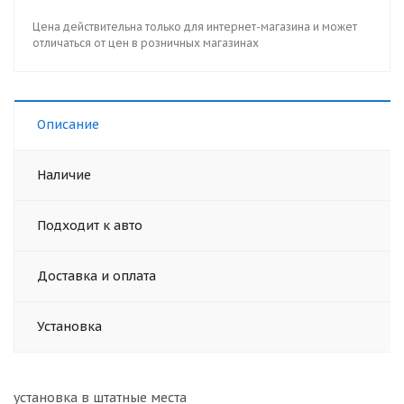
Цена действительна только для интернет-магазина и может
отличаться от цен в розничных магазинах
Описание
Наличие
Подходит к авто
Доставка и оплата
Установка
установка в штатные места