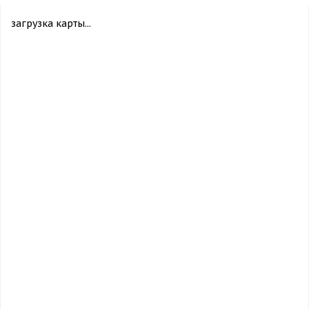
загрузка карты...