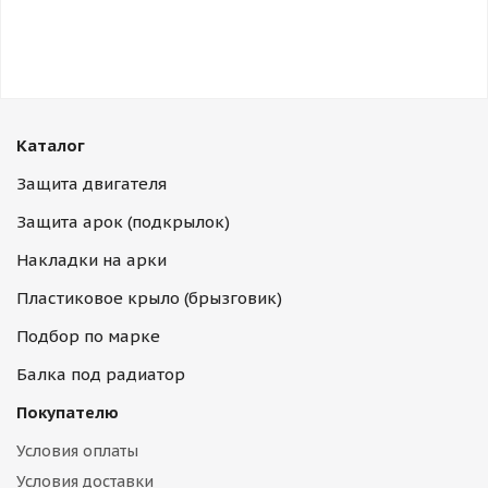
Каталог
Защита двигателя
Защита арок (подкрылок)
Накладки на арки
Пластиковое крыло (брызговик)
Подбор по марке
Балка под радиатор
Покупателю
Условия оплаты
Условия доставки