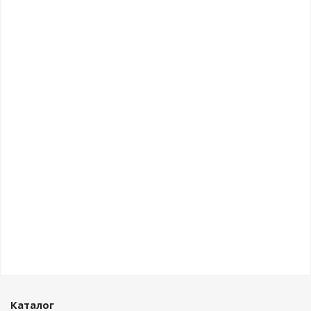
Каталог