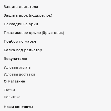
Защита двигателя
Защита арок (подкрылок)
Накладки на арки
Пластиковое крыло (брызговик)
Подбор по марке
Балка под радиатор
Покупателю
Условия оплаты
Условия доставки
О магазине
Статьи
Политика
Наши контакты