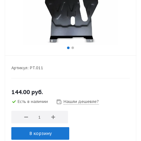
Артикул:
PT.011
144.00
руб.
Есть в наличии
Нашли дешевле?
В корзину