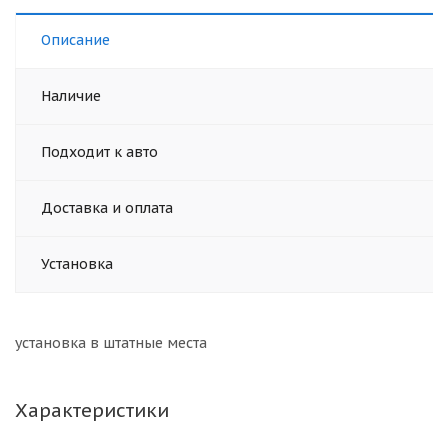
Описание
Наличие
Подходит к авто
Доставка и оплата
Установка
установка в штатные места
Характеристики