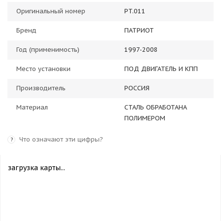
Оригинальный номер
PT.011
Бренд
ПАТРИОТ
Год (применимость)
1997-2008
Место установки
ПОД ДВИГАТЕЛЬ И КПП
Производитель
РОССИЯ
Материал
СТАЛЬ ОБРАБОТАНА
ПОЛИМЕРОМ
Что означают эти цифры?
?
загрузка карты...