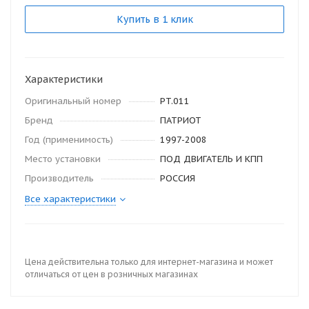
Купить в 1 клик
Характеристики
Оригинальный номер
PT.011
Бренд
ПАТРИОТ
Год (применимость)
1997-2008
Место установки
ПОД ДВИГАТЕЛЬ И КПП
Производитель
РОССИЯ
Все характеристики
Цена действительна только для интернет-магазина и может
отличаться от цен в розничных магазинах