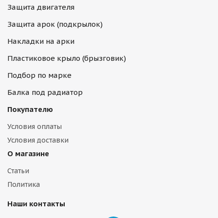
Защита двигателя
Защита арок (подкрылок)
Накладки на арки
Пластиковое крыло (брызговик)
Подбор по марке
Балка под радиатор
Покупателю
Условия оплаты
Условия доставки
О магазине
Статьи
Политика
Наши контакты