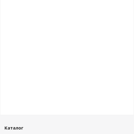
Каталог