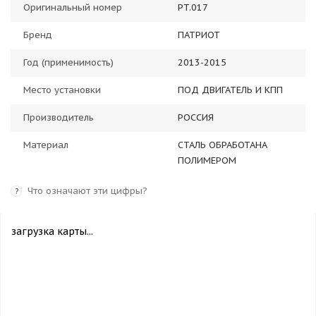
Оригинальный номер
PT.017
Бренд
ПАТРИОТ
Год (применимость)
2013-2015
Место установки
ПОД ДВИГАТЕЛЬ И КПП
Производитель
РОССИЯ
Материал
СТАЛЬ ОБРАБОТАНА
ПОЛИМЕРОМ
Что означают эти цифры?
?
загрузка карты...