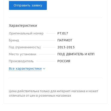
Отправить заявку
Характеристики
Оригинальный номер
PT.017
Бренд
ПАТРИОТ
Год (применимость)
2013-2015
Место установки
ПОД ДВИГАТЕЛЬ И КПП
Производитель
РОССИЯ
Все характеристики
Цена действительна только для интернет-магазина и может
отличаться от цен в розничных магазинах