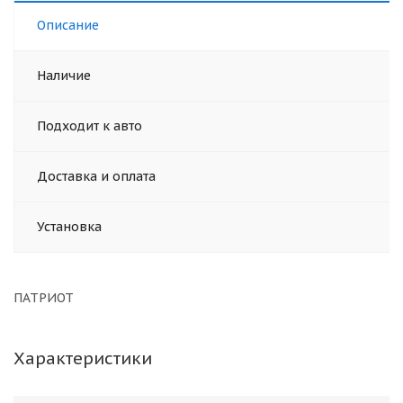
Описание
Наличие
Подходит к авто
Доставка и оплата
Установка
ПАТРИОТ
Характеристики