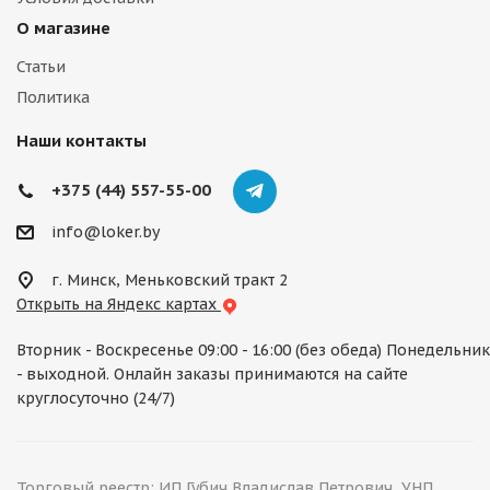
О магазине
Статьи
Политика
Наши контакты
+375 (44) 557-55-00
info@loker.by
г. Минск, Меньковский тракт 2
Открыть на Яндекс картах
Вторник - Воскресенье 09:00 - 16:00 (без обеда) Понедельник
- выходной. Онлайн заказы принимаются на сайте
круглосуточно (24/7)
Торговый реестр: ИП Губич Владислав Петрович, УНП