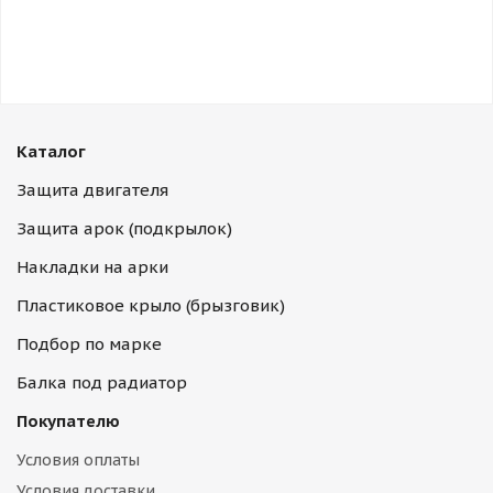
Каталог
Защита двигателя
Защита арок (подкрылок)
Накладки на арки
Пластиковое крыло (брызговик)
Подбор по марке
Балка под радиатор
Покупателю
Условия оплаты
Условия доставки