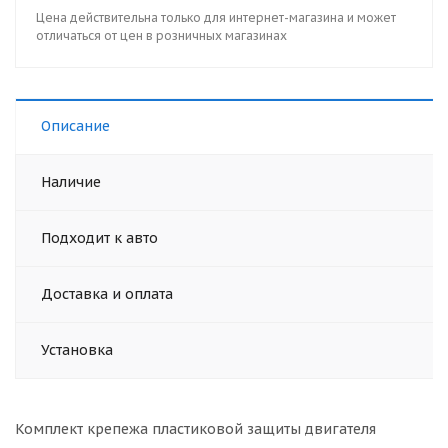
Цена действительна только для интернет-магазина и может
отличаться от цен в розничных магазинах
Описание
Наличие
Подходит к авто
Доставка и оплата
Установка
Комплект крепежа пластиковой защиты двигателя