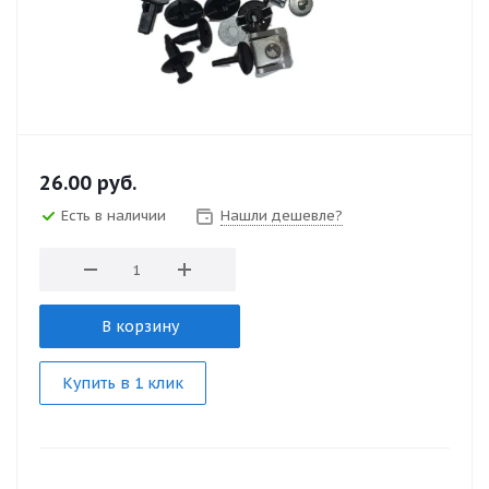
26.00
руб.
Есть в наличии
Нашли дешевле?
В корзину
Купить в 1 клик