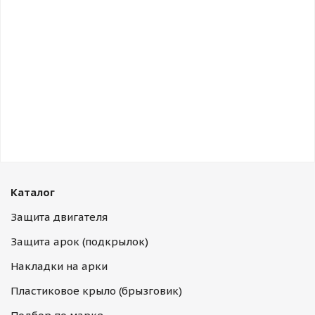
Каталог
Защита двигателя
Защита арок (подкрылок)
Накладки на арки
Пластиковое крыло (брызговик)