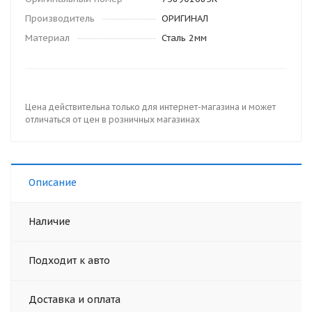
Производитель
ОРИГИНАЛ
Материал
Сталь 2мм
Цена действительна только для интернет-магазина и может
отличаться от цен в розничных магазинах
Описание
Наличие
Подходит к авто
Доставка и оплата