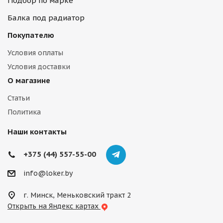
Подбор по марке
Балка под радиатор
Покупателю
Условия оплаты
Условия доставки
О магазине
Статьи
Политика
Наши контакты
+375 (44) 557-55-00
info@loker.by
г. Минск, Меньковский тракт 2
Открыть на Яндекс картах