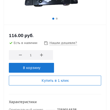
116.00
руб.
Есть в наличии
Нашли дешевле?
В корзину
Купить в 1 клик
Характеристики
Оригинальный номер
758901685R