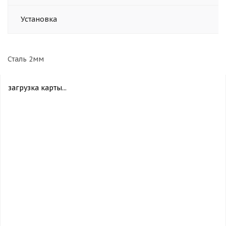
Установка
Сталь 2мм
загрузка карты...